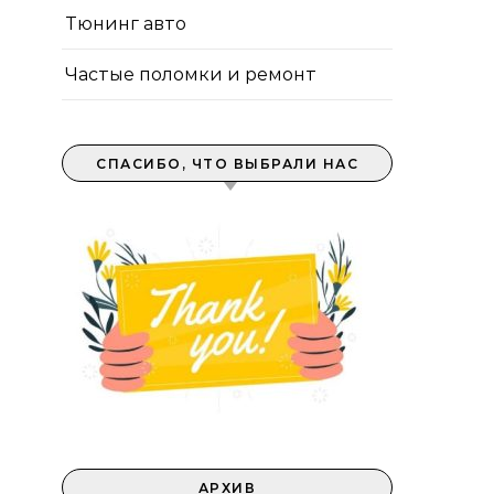
Тюнинг авто
Частые поломки и ремонт
СПАСИБО, ЧТО ВЫБРАЛИ НАС
АРХИВ