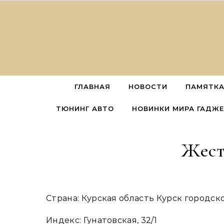
Перейти к содержимому
ГЛАВНАЯ
НОВОСТИ
ПАМЯТКА
ТЮНИНГ АВТО
НОВИНКИ МИРА ГАДЖ
Жест
Страна: Курская область Курск город
Индекс: Гунатовская, 32/1