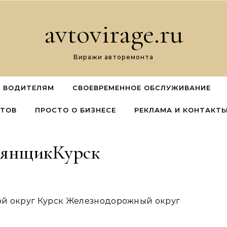
avtovirage.ru
Виражи авторемонта
 ВОДИТЕЛЯМ
СВОЕВРЕМЕННОЕ ОБСЛУЖИВАНИЕ
ЕТОВ
ПРОСТО О БИЗНЕСЕ
РЕКЛАМА И КОНТАКТ
янщикКурск
ской округ Курск Железнодорожный округ