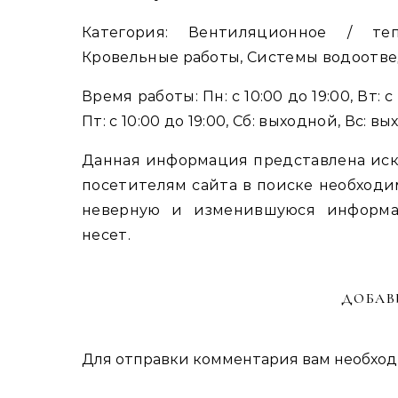
Категория: Вентиляционное / теп
Кровельные работы, Системы водоотве
Время работы: Пн: с 10:00 до 19:00, Вт: с 1
Пт: с 10:00 до 19:00, Сб: выходной, Вс: в
Данная информация представлена иск
посетителям сайта в поиске необходи
неверную и изменившуюся информа
несет.
ДОБАВ
Для отправки комментария вам необхо