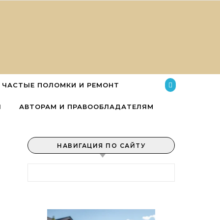
ЧАСТЫЕ ПОЛОМКИ И РЕМОНТ
Ы
АВТОРАМ И ПРАВООБЛАДАТЕЛЯМ
НАВИГАЦИЯ ПО САЙТУ
Найти: