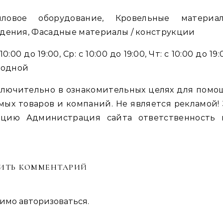
ловое оборудование, Кровельные материал
дения, Фасадные материалы / конструкции
0:00 до 19:00, Ср: с 10:00 до 19:00, Чт: с 10:00 до 19:
ыходной
лючительно в ознакомительных целях для помо
мых товаров и компаний. Не является рекламой! 
цию Администрация сайта ответственность 
ИТЬ КОММЕНТАРИЙ
димо
авторизоваться
.