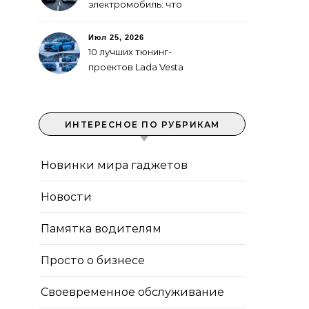
электромобиль: что
выгоднее в городе
Июл 25, 2026
10 лучших тюнинг-
проектов Lada Vesta
ИНТЕРЕСНОЕ ПО РУБРИКАМ
Новинки мира гаджетов
Новости
Памятка водителям
Просто о бизнесе
Своевременное обслуживание