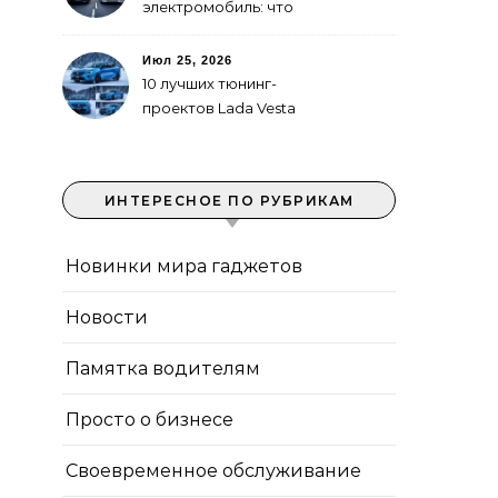
электромобиль: что
выгоднее в городе
Июл 25, 2026
10 лучших тюнинг-
проектов Lada Vesta
ИНТЕРЕСНОЕ ПО РУБРИКАМ
Новинки мира гаджетов
Новости
Памятка водителям
Просто о бизнесе
Своевременное обслуживание