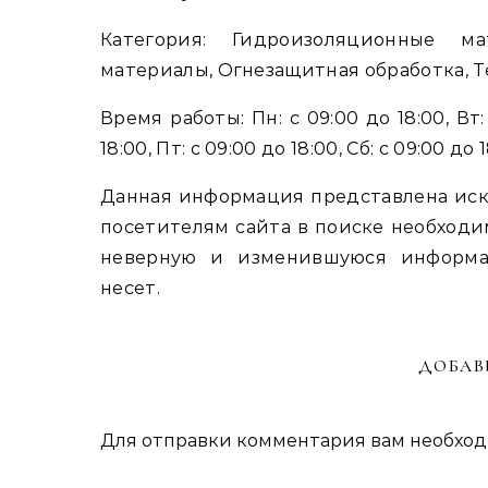
Категория: Гидроизоляционные ма
материалы, Огнезащитная обработка,
Время работы: Пн: с 09:00 до 18:00, Вт: 
18:00, Пт: с 09:00 до 18:00, Сб: с 09:00 до
Данная информация представлена иск
посетителям сайта в поиске необходи
неверную и изменившуюся информа
несет.
ДОБАВ
Для отправки комментария вам необхо