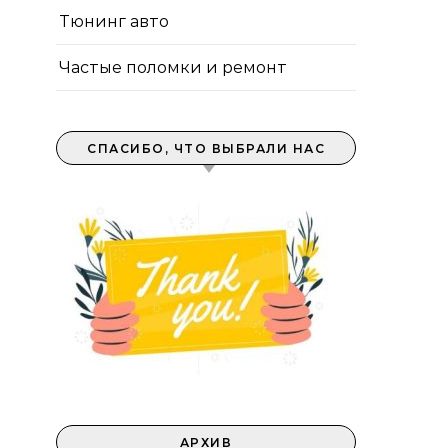
Тюнинг авто
Частые поломки и ремонт
СПАСИБО, ЧТО ВЫБРАЛИ НАС
АРХИВ