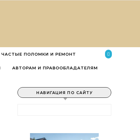
ЧАСТЫЕ ПОЛОМКИ И РЕМОНТ
Ы
АВТОРАМ И ПРАВООБЛАДАТЕЛЯМ
НАВИГАЦИЯ ПО САЙТУ
Найти: