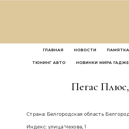
Перейти к содержимому
ГЛАВНАЯ
НОВОСТИ
ПАМЯТКА
ТЮНИНГ АВТО
НОВИНКИ МИРА ГАДЖ
Пегас Плюс,
Страна: Белгородская область Белгор
Индекс: улица Чехова, 1