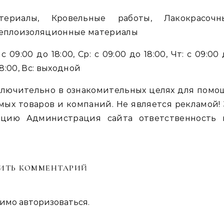
териалы, Кровельные работы, Лакокрасочн
 Теплоизоляционные материалы
с 09:00 до 18:00, Ср: с 09:00 до 18:00, Чт: с 09:00
 18:00, Вс: выходной
лючительно в ознакомительных целях для помо
мых товаров и компаний. Не является рекламой! 
цию Администрация сайта ответственность 
ИТЬ КОММЕНТАРИЙ
димо
авторизоваться
.