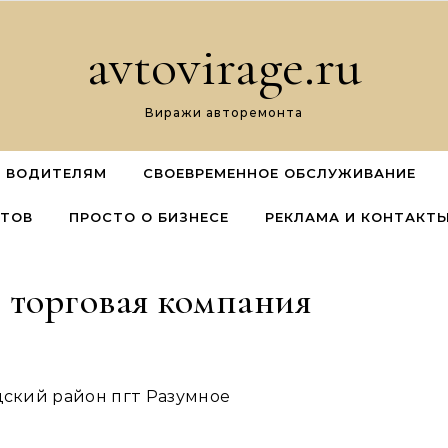
avtovirage.ru
Виражи авторемонта
 ВОДИТЕЛЯМ
СВОЕВРЕМЕННОЕ ОБСЛУЖИВАНИЕ
ЕТОВ
ПРОСТО О БИЗНЕСЕ
РЕКЛАМА И КОНТАКТ
 торговая компания
одский район пгт Разумное