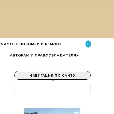
ЧАСТЫЕ ПОЛОМКИ И РЕМОНТ
Ы
АВТОРАМ И ПРАВООБЛАДАТЕЛЯМ
НАВИГАЦИЯ ПО САЙТУ
Найти: