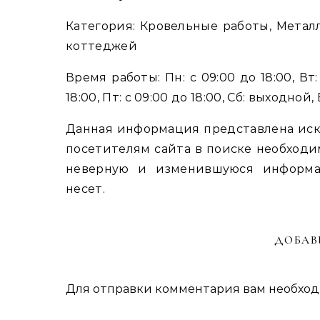
Категория: Кровельные работы, Метал
коттеджей
Время работы: Пн: с 09:00 до 18:00, Вт: 
18:00, Пт: с 09:00 до 18:00, Сб: выходной
Данная информация представлена иск
посетителям сайта в поиске необходи
неверную и изменившуюся информа
несет.
ДОБАВ
Для отправки комментария вам необхо