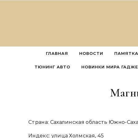
Перейти к содержимому
ГЛАВНАЯ
НОВОСТИ
ПАМЯТКА
ТЮНИНГ АВТО
НОВИНКИ МИРА ГАДЖ
Магн
Страна: Сахалинская область Южно-Са
Индекс: улица Холмская, 45