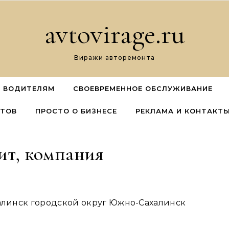
avtovirage.ru
Виражи авторемонта
 ВОДИТЕЛЯМ
СВОЕВРЕМЕННОЕ ОБСЛУЖИВАНИЕ
ЕТОВ
ПРОСТО О БИЗНЕСЕ
РЕКЛАМА И КОНТАКТ
ит, компания
халинск городской округ Южно-Сахалинск