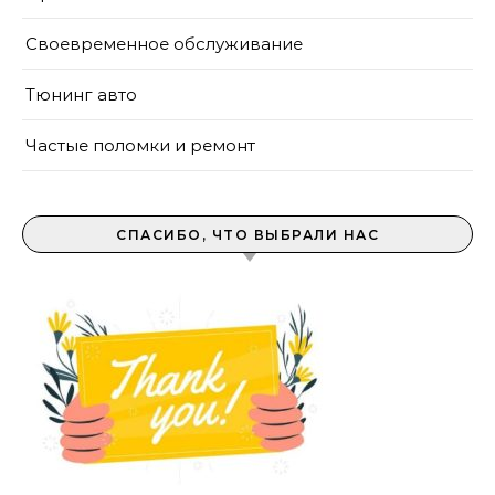
Своевременное обслуживание
Тюнинг авто
Частые поломки и ремонт
СПАСИБО, ЧТО ВЫБРАЛИ НАС