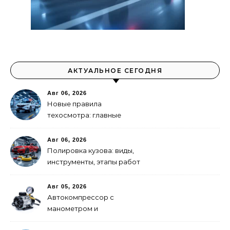
АКТУАЛЬНОЕ СЕГОДНЯ
Авг 06, 2026
Новые правила
техосмотра: главные
изменения
Авг 06, 2026
Полировка кузова: виды,
инструменты, этапы работ
Авг 05, 2026
Автокомпрессор с
манометром и
автоотключением: как