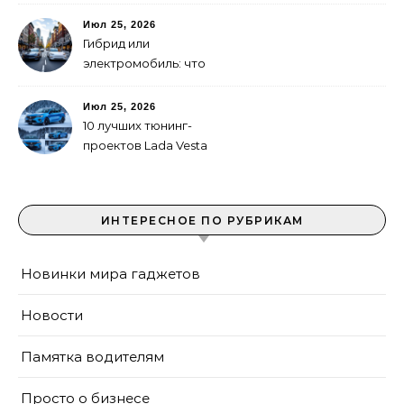
Июл 25, 2026
Гибрид или
электромобиль: что
выгоднее в городе
Июл 25, 2026
10 лучших тюнинг-
проектов Lada Vesta
ИНТЕРЕСНОЕ ПО РУБРИКАМ
Новинки мира гаджетов
Новости
Памятка водителям
Просто о бизнесе