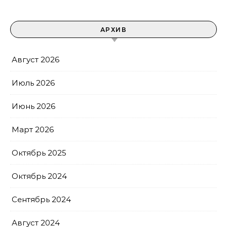
АРХИВ
Август 2026
Июль 2026
Июнь 2026
Март 2026
Октябрь 2025
Октябрь 2024
Сентябрь 2024
Август 2024