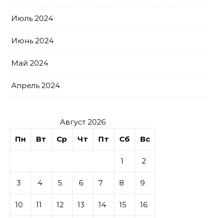
Июль 2024
Июнь 2024
Май 2024
Апрель 2024
Август 2026
Пн
Вт
Ср
Чт
Пт
Сб
Вс
1
2
3
4
5
6
7
8
9
10
11
12
13
14
15
16