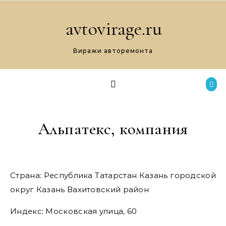
Перейти к содержимому
avtovirage.ru
Виражи авторемонта
Альпатекс, компания
Страна: Республика Татарстан Казань городской
округ Казань Вахитовский район
Индекс: Московская улица, 60