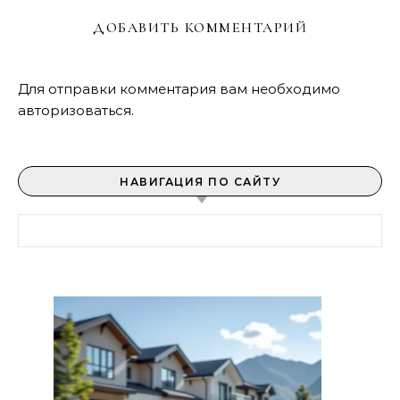
ДОБАВИТЬ КОММЕНТАРИЙ
Для отправки комментария вам необходимо
авторизоваться
.
НАВИГАЦИЯ ПО САЙТУ
Найти: