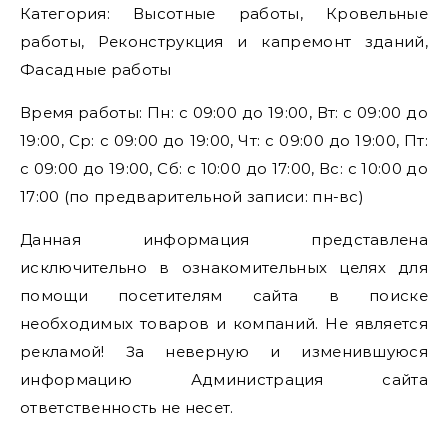
Категория: Высотные работы, Кровельные
работы, Реконструкция и капремонт зданий,
Фасадные работы
Время работы: Пн: с 09:00 до 19:00, Вт: с 09:00 до
19:00, Ср: с 09:00 до 19:00, Чт: с 09:00 до 19:00, Пт:
с 09:00 до 19:00, Сб: с 10:00 до 17:00, Вс: с 10:00 до
17:00 (по предварительной записи: пн-вс)
Данная информация представлена
исключительно в ознакомительных целях для
помощи посетителям сайта в поиске
необходимых товаров и компаний. Не является
рекламой! За неверную и изменившуюся
информацию Администрация сайта
ответственность не несет.