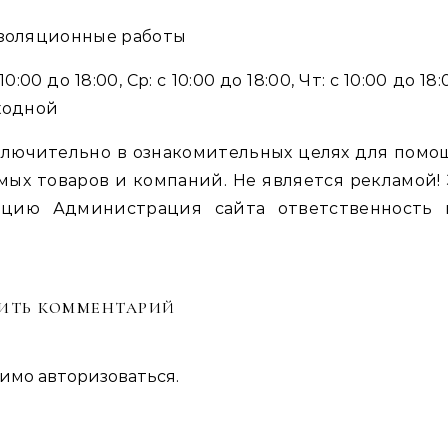
изоляционные работы
0:00 до 18:00, Ср: с 10:00 до 18:00, Чт: с 10:00 до 18:
ыходной
лючительно в ознакомительных целях для помо
мых товаров и компаний. Не является рекламой! 
цию Администрация сайта ответственность 
ИТЬ КОММЕНТАРИЙ
димо
авторизоваться
.