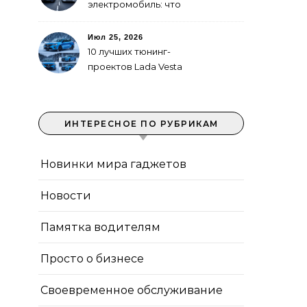
электромобиль: что
выгоднее в городе
Июл 25, 2026
10 лучших тюнинг-
проектов Lada Vesta
ИНТЕРЕСНОЕ ПО РУБРИКАМ
Новинки мира гаджетов
Новости
Памятка водителям
Просто о бизнесе
Своевременное обслуживание