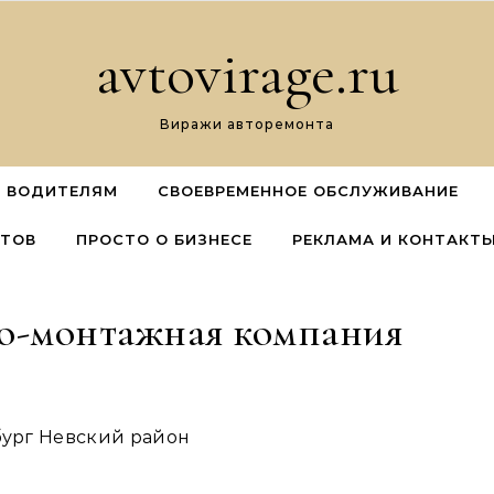
avtovirage.ru
Виражи авторемонта
 ВОДИТЕЛЯМ
СВОЕВРЕМЕННОЕ ОБСЛУЖИВАНИЕ
ЕТОВ
ПРОСТО О БИЗНЕСЕ
РЕКЛАМА И КОНТАКТ
во-монтажная компания
бург Невский район