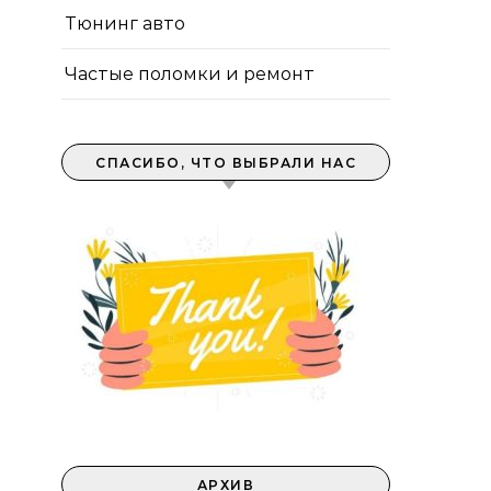
Тюнинг авто
Частые поломки и ремонт
СПАСИБО, ЧТО ВЫБРАЛИ НАС
АРХИВ