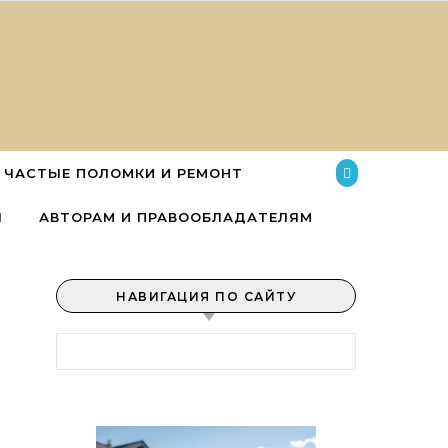
ЧАСТЫЕ ПОЛОМКИ И РЕМОНТ
Ы
АВТОРАМ И ПРАВООБЛАДАТЕЛЯМ
НАВИГАЦИЯ ПО САЙТУ
Найти: