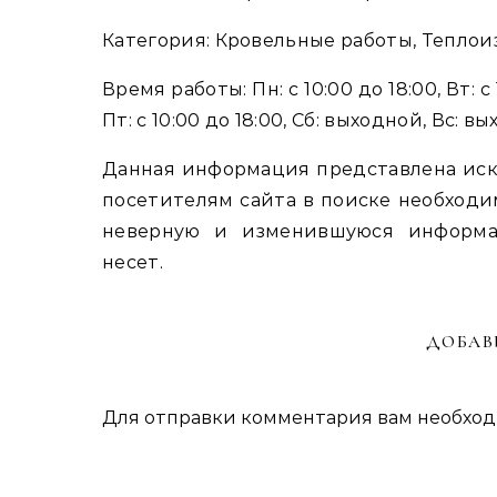
Категория: Кровельные работы, Тепло
Время работы: Пн: с 10:00 до 18:00, Вт: с 1
Пт: с 10:00 до 18:00, Сб: выходной, Вс: в
Данная информация представлена иск
посетителям сайта в поиске необходи
неверную и изменившуюся информа
несет.
ДОБАВ
Для отправки комментария вам необхо