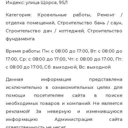
Индекс: улица Щорса, 95/1
Категория: Кровельные работы, Ремонт /
отделка помещений, Строительство бань / саун,
Строительство дач / коттеджей, Строительство
фундамента
Время работы: Пн: с 08:00 до 17:00, Вт: с 08:00 до
17:00, Ср: с 08:00 до 17:00, Чт: с 08:00 до 17:00, Пт:
с 08:00 до 17:00, Сб: выходной, Вс: выходной
Данная информация представлена
исключительно в ознакомительных целях для
помощи посетителям сайта в поиске
необходимых товаров и компаний. Не является
рекламой! За неверную и изменившуюся
информацию Администрация сайта
ответственность не несет.