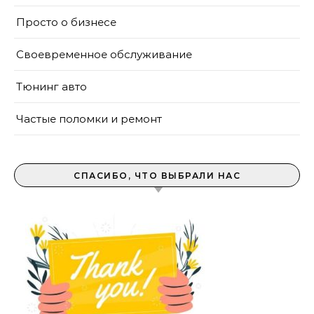
Просто о бизнесе
Своевременное обслуживание
Тюнинг авто
Частые поломки и ремонт
СПАСИБО, ЧТО ВЫБРАЛИ НАС