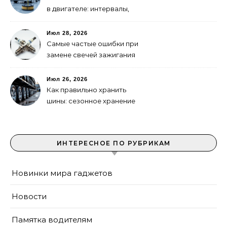
в двигателе: интервалы,
выбор, фильтры
Июл 28, 2026
Самые частые ошибки при
замене свечей зажигания
Июл 26, 2026
Как правильно хранить
шины: сезонное хранение
без повреждений
ИНТЕРЕСНОЕ ПО РУБРИКАМ
Новинки мира гаджетов
Новости
Памятка водителям