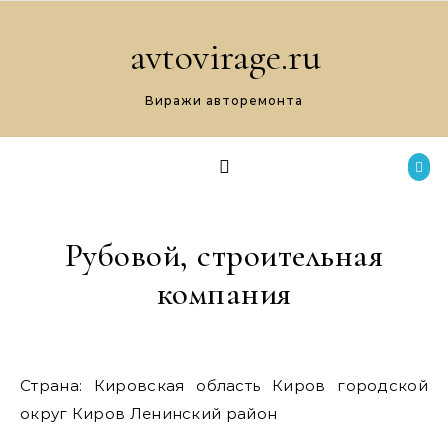
Перейти к содержимому
avtovirage.ru
Виражи авторемонта
Рубовой, строительная
компания
Страна: Кировская область Киров городской
округ Киров Ленинский район