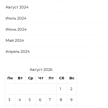
Август 2024
Июль 2024
Июнь 2024
Май 2024
Апрель 2024
Август 2026
Пн
Вт
Ср
Чт
Пт
Сб
Вс
1
2
3
4
5
6
7
8
9