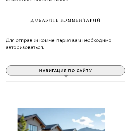
ДОБАВИТЬ КОММЕНТАРИЙ
Для отправки комментария вам необходимо
авторизоваться
.
НАВИГАЦИЯ ПО САЙТУ
Найти: