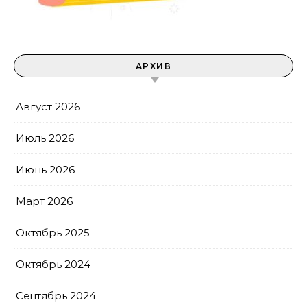
АРХИВ
Август 2026
Июль 2026
Июнь 2026
Март 2026
Октябрь 2025
Октябрь 2024
Сентябрь 2024