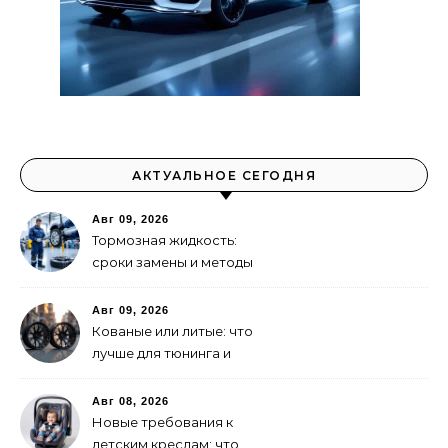
АКТУАЛЬНОЕ СЕГОДНЯ
Авг 09, 2026
Тормозная жидкость:
сроки замены и методы
контроля
Авг 09, 2026
Кованые или литые: что
лучше для тюнинга и
динамики
Авг 08, 2026
Новые требования к
детским креслам: что