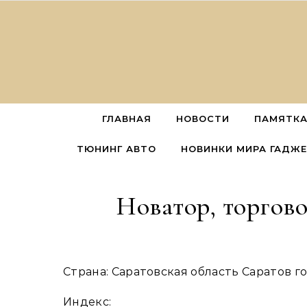
Перейти к содержимому
ГЛАВНАЯ
НОВОСТИ
ПАМЯТКА
ТЮНИНГ АВТО
НОВИНКИ МИРА ГАДЖ
Новатор, торгов
Страна: Саратовская область Саратов 
Индекс: