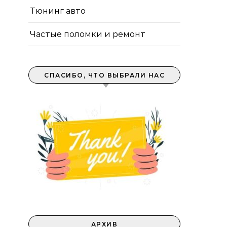
Тюнинг авто
Частые поломки и ремонт
СПАСИБО, ЧТО ВЫБРАЛИ НАС
АРХИВ