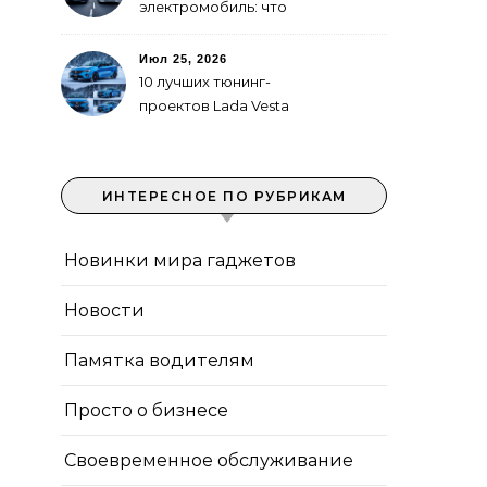
электромобиль: что
выгоднее в городе
Июл 25, 2026
10 лучших тюнинг-
проектов Lada Vesta
ИНТЕРЕСНОЕ ПО РУБРИКАМ
Новинки мира гаджетов
Новости
Памятка водителям
Просто о бизнесе
Своевременное обслуживание