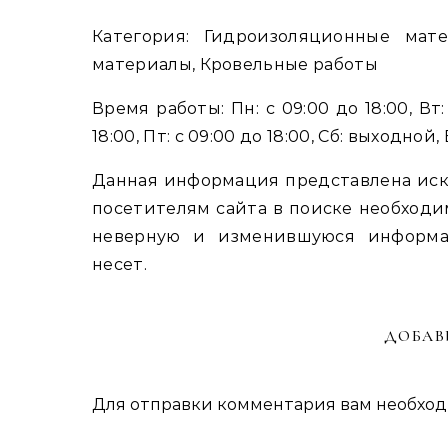
Категория: Гидроизоляционные мат
материалы, Кровельные работы
Время работы: Пн: с 09:00 до 18:00, Вт: 
18:00, Пт: с 09:00 до 18:00, Сб: выходной
Данная информация представлена иск
посетителям сайта в поиске необходи
неверную и изменившуюся информа
несет.
ДОБАВ
Для отправки комментария вам необхо