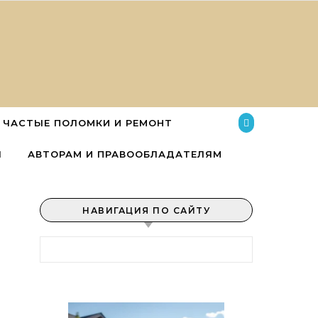
ЧАСТЫЕ ПОЛОМКИ И РЕМОНТ
Ы
АВТОРАМ И ПРАВООБЛАДАТЕЛЯМ
НАВИГАЦИЯ ПО САЙТУ
Найти: