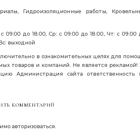
ериалы, Гидроизоляционные работы, Кровельн
с 09:00 до 18:00, Ср: с 09:00 до 18:00, Чт: с 09:00
, Вс: выходной
лючительно в ознакомительных целях для помо
мых товаров и компаний. Не является рекламой! 
цию Администрация сайта ответственность 
ИТЬ КОММЕНТАРИЙ
димо
авторизоваться
.