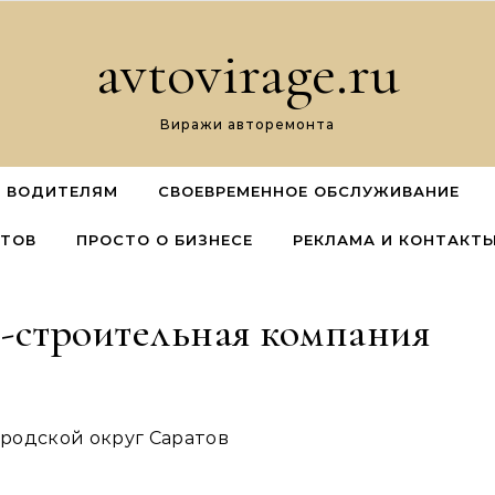
avtovirage.ru
Виражи авторемонта
 ВОДИТЕЛЯМ
СВОЕВРЕМЕННОЕ ОБСЛУЖИВАНИЕ
ЕТОВ
ПРОСТО О БИЗНЕСЕ
РЕКЛАМА И КОНТАКТ
о-строительная компания
городской округ Саратов