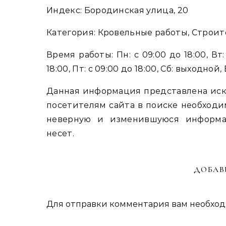
Индекс: Бородинская улица, 20
Категория: Кровельные работы, Строите
Время работы: Пн: с 09:00 до 18:00, Вт: 
18:00, Пт: с 09:00 до 18:00, Сб: выходной
Данная информация представлена иск
посетителям сайта в поиске необходи
неверную и изменившуюся информа
несет.
ДОБАВ
Для отправки комментария вам необхо