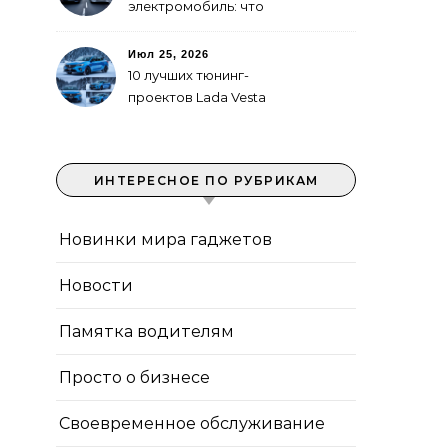
электромобиль: что
выгоднее в городе
Июл 25, 2026
10 лучших тюнинг-
проектов Lada Vesta
ИНТЕРЕСНОЕ ПО РУБРИКАМ
Новинки мира гаджетов
Новости
Памятка водителям
Просто о бизнесе
Своевременное обслуживание