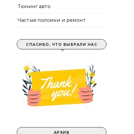
Тюнинг авто
Частые поломки и ремонт
СПАСИБО, ЧТО ВЫБРАЛИ НАС
АРХИВ