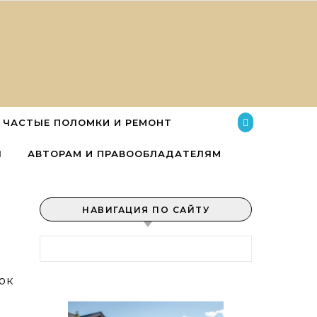
ЧАСТЫЕ ПОЛОМКИ И РЕМОНТ
Ы
АВТОРАМ И ПРАВООБЛАДАТЕЛЯМ
НАВИГАЦИЯ ПО САЙТУ
Найти: