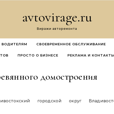
avtovirage.ru
Виражи авторемонта
 ВОДИТЕЛЯМ
СВОЕВРЕМЕННОЕ ОБСЛУЖИВАНИЕ
ЕТОВ
ПРОСТО О БИЗНЕСЕ
РЕКЛАМА И КОНТАКТ
еревянного домостроения