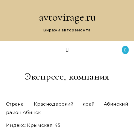
Перейти к содержимому
avtovirage.ru
Виражи авторемонта
Экспресс, компания
Страна: Краснодарский край Абинский
район Абинск
Индекс: Крымская, 45