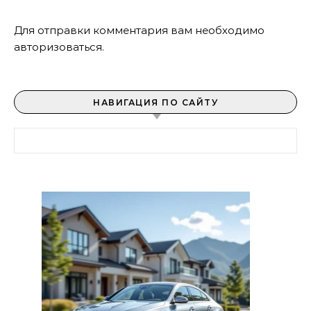
Для отправки комментария вам необходимо
авторизоваться
.
НАВИГАЦИЯ ПО САЙТУ
Найти: