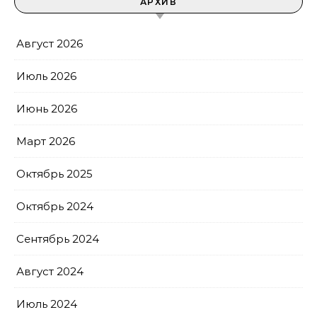
АРХИВ
Август 2026
Июль 2026
Июнь 2026
Март 2026
Октябрь 2025
Октябрь 2024
Сентябрь 2024
Август 2024
Июль 2024