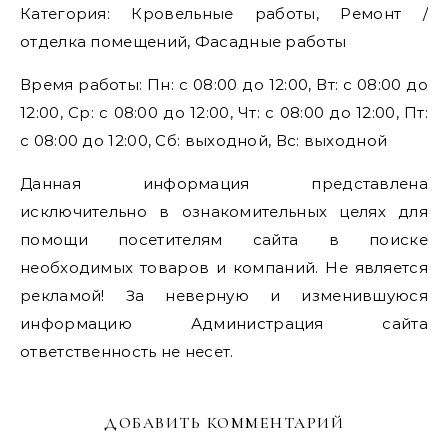
Категория: Кровельные работы, Ремонт /
отделка помещений, Фасадные работы
Время работы: Пн: с 08:00 до 12:00, Вт: с 08:00 до
12:00, Ср: с 08:00 до 12:00, Чт: с 08:00 до 12:00, Пт:
с 08:00 до 12:00, Сб: выходной, Вс: выходной
Данная информация представлена
исключительно в ознакомительных целях для
помощи посетителям сайта в поиске
необходимых товаров и компаний. Не является
рекламой! За неверную и изменившуюся
информацию Администрация сайта
ответственность не несет.
ДОБАВИТЬ КОММЕНТАРИЙ