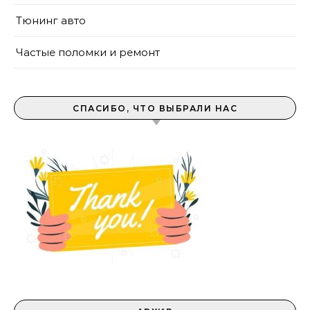
Тюнинг авто
Частые поломки и ремонт
СПАСИБО, ЧТО ВЫБРАЛИ НАС