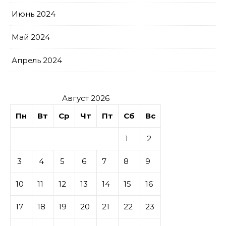
Июнь 2024
Май 2024
Апрель 2024
Август 2026
Пн
Вт
Ср
Чт
Пт
Сб
Вс
1
2
3
4
5
6
7
8
9
10
11
12
13
14
15
16
17
18
19
20
21
22
23