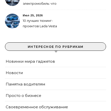
электромобиль: что
выгоднее в городе
Июл 25, 2026
10 лучших тюнинг-
проектов Lada Vesta
ИНТЕРЕСНОЕ ПО РУБРИКАМ
Новинки мира гаджетов
Новости
Памятка водителям
Просто о бизнесе
Своевременное обслуживание