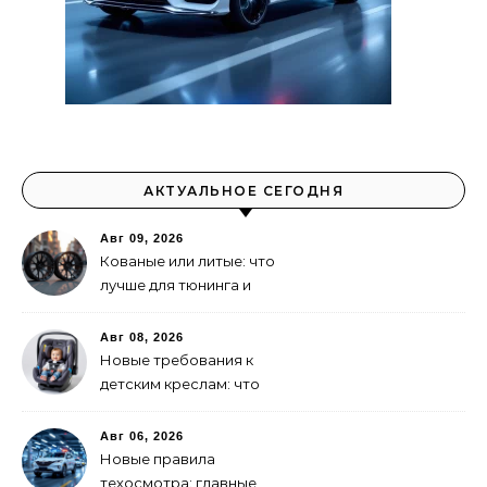
АКТУАЛЬНОЕ СЕГОДНЯ
Авг 09, 2026
Кованые или литые: что
лучше для тюнинга и
динамики
Авг 08, 2026
Новые требования к
детским креслам: что
важно знать родителям
Авг 06, 2026
Новые правила
техосмотра: главные