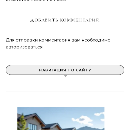
ДОБАВИТЬ КОММЕНТАРИЙ
Для отправки комментария вам необходимо
авторизоваться
.
НАВИГАЦИЯ ПО САЙТУ
Найти: