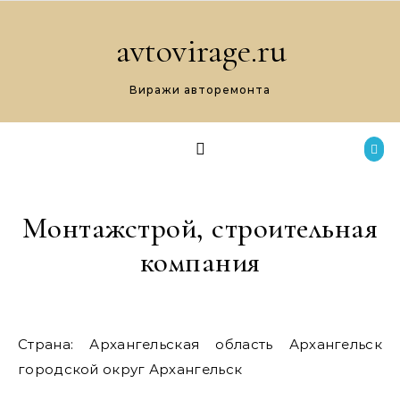
Перейти к содержимому
avtovirage.ru
Виражи авторемонта
Монтажстрой, строительная
компания
Страна: Архангельская область Архангельск
городской округ Архангельск