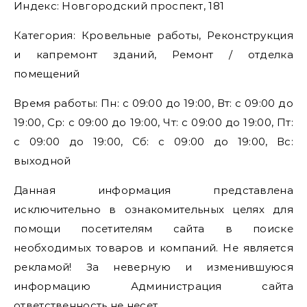
Индекс: Новгородский проспект, 181
Категория: Кровельные работы, Реконструкция
и капремонт зданий, Ремонт / отделка
помещений
Время работы: Пн: с 09:00 до 19:00, Вт: с 09:00 до
19:00, Ср: с 09:00 до 19:00, Чт: с 09:00 до 19:00, Пт:
с 09:00 до 19:00, Сб: с 09:00 до 19:00, Вс:
выходной
Данная информация представлена
исключительно в ознакомительных целях для
помощи посетителям сайта в поиске
необходимых товаров и компаний. Не является
рекламой! За неверную и изменившуюся
информацию Администрация сайта
ответственность не несет.