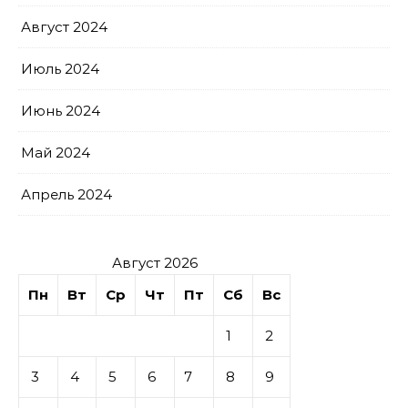
Август 2024
Июль 2024
Июнь 2024
Май 2024
Апрель 2024
Август 2026
Пн
Вт
Ср
Чт
Пт
Сб
Вс
1
2
3
4
5
6
7
8
9