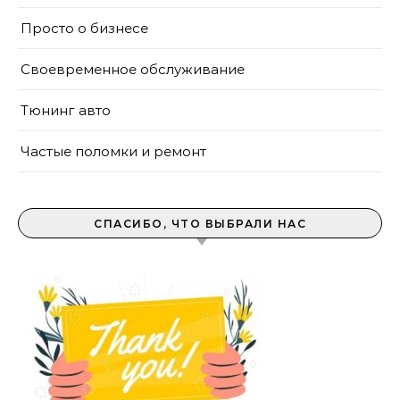
Просто о бизнесе
Своевременное обслуживание
Тюнинг авто
Частые поломки и ремонт
СПАСИБО, ЧТО ВЫБРАЛИ НАС