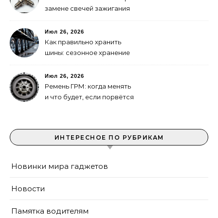
замене свечей зажигания
Июл 26, 2026
Как правильно хранить
шины: сезонное хранение
без повреждений
Июл 26, 2026
Ремень ГРМ: когда менять
и что будет, если порвётся
ИНТЕРЕСНОЕ ПО РУБРИКАМ
Новинки мира гаджетов
Новости
Памятка водителям