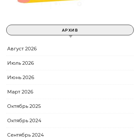
АРХИВ
Август 2026
Июль 2026
Июнь 2026
Март 2026
Октябрь 2025
Октябрь 2024
Сентябрь 2024