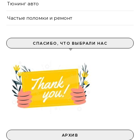
Тюнинг авто
Частые поломки и ремонт
СПАСИБО, ЧТО ВЫБРАЛИ НАС
АРХИВ