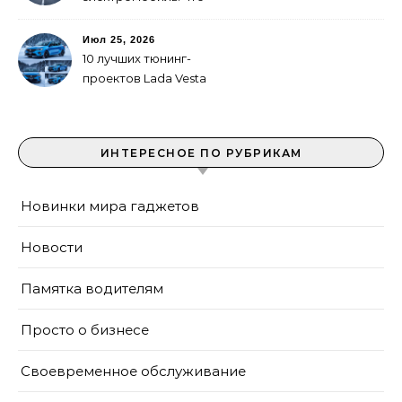
выгоднее в городе
Июл 25, 2026
10 лучших тюнинг-
проектов Lada Vesta
ИНТЕРЕСНОЕ ПО РУБРИКАМ
Новинки мира гаджетов
Новости
Памятка водителям
Просто о бизнесе
Своевременное обслуживание