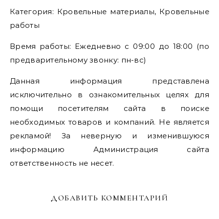
Категория: Кровельные материалы, Кровельные
работы
Время работы: Ежедневно с 09:00 до 18:00 (по
предварительному звонку: пн-вс)
Данная информация представлена
исключительно в ознакомительных целях для
помощи посетителям сайта в поиске
необходимых товаров и компаний. Не является
рекламой! За неверную и изменившуюся
информацию Администрация сайта
ответственность не несет.
ДОБАВИТЬ КОММЕНТАРИЙ