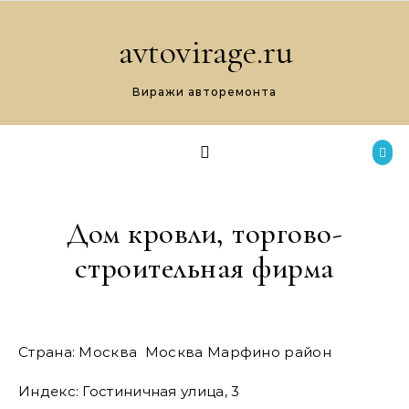
Перейти к содержимому
avtovirage.ru
Виражи авторемонта
Дом кровли, торгово-
строительная фирма
Страна: Москва Москва Марфино район
Индекс: Гостиничная улица, 3