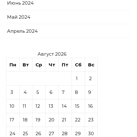
Июнь 2024
Май 2024
Апрель 2024
Август 2026
Пн
Вт
Ср
Чт
Пт
Сб
Вс
1
2
3
4
5
6
7
8
9
10
11
12
13
14
15
16
17
18
19
20
21
22
23
24
25
26
27
28
29
30