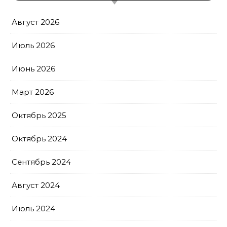
Август 2026
Июль 2026
Июнь 2026
Март 2026
Октябрь 2025
Октябрь 2024
Сентябрь 2024
Август 2024
Июль 2024