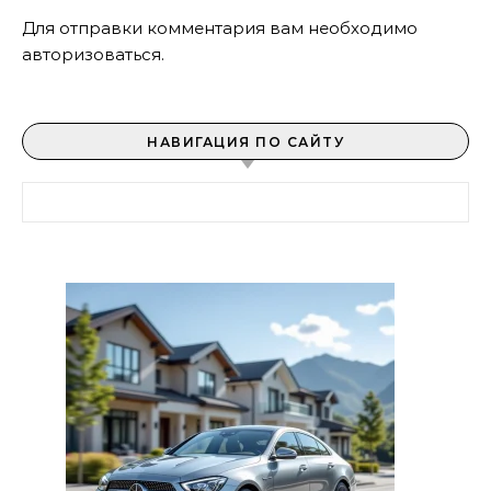
Для отправки комментария вам необходимо
авторизоваться
.
НАВИГАЦИЯ ПО САЙТУ
Найти: