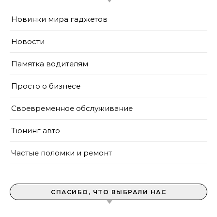
Новинки мира гаджетов
Новости
Памятка водителям
Просто о бизнесе
Своевременное обслуживание
Тюнинг авто
Частые поломки и ремонт
СПАСИБО, ЧТО ВЫБРАЛИ НАС