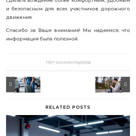
сделать вождение более комфортным, удобным
и безопасным для всех участников дорожного
движения.
Спасибо за Ваше внимание! Мы надеемся, что
информация была полезной.
Нет комментариев
RELATED POSTS