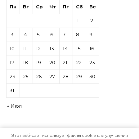
Пн
Вт
Ср
Чт
Пт
Сб
Вс
1
2
3
4
5
6
7
8
9
10
11
12
13
14
15
16
17
18
19
20
21
22
23
24
25
26
27
28
29
30
31
« Июл
Этот веб-сайт использует файлы cookie для улучшения