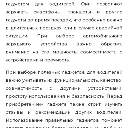
гаджетом для водителей. Они позволяют
заряжать смартфоны, планшеты и другие
гаджеты во время поездок, что особенно важно
в длительных поездках или в случае аварийной
ситуации. При выборе автомобильного
зарядного устройства важно обратить
внимание на его мощность, совместимость с
устройствами и прочность.
При выборе полезных гаджетов для водителей
важно учитывать их функциональность, качество,
совместимость с другими устройствами,
простоту использования и безопасность. Перед
приобретением гаджета также стоит изучить
отзывы и рекомендации других водителей.
Использование правильных гаджетов поможет