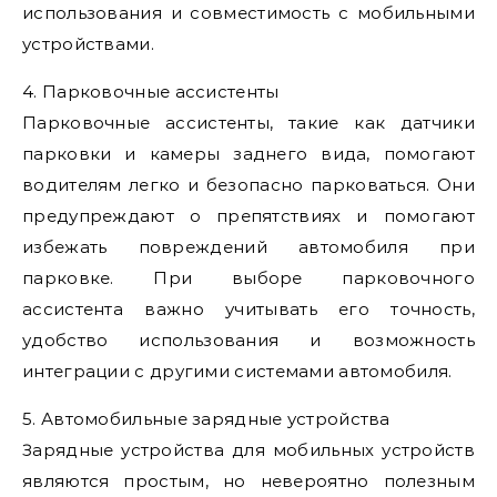
использования и совместимость с мобильными
устройствами.
4. Парковочные ассистенты
Парковочные ассистенты, такие как датчики
парковки и камеры заднего вида, помогают
водителям легко и безопасно парковаться. Они
предупреждают о препятствиях и помогают
избежать повреждений автомобиля при
парковке. При выборе парковочного
ассистента важно учитывать его точность,
удобство использования и возможность
интеграции с другими системами автомобиля.
5. Автомобильные зарядные устройства
Зарядные устройства для мобильных устройств
являются простым, но невероятно полезным