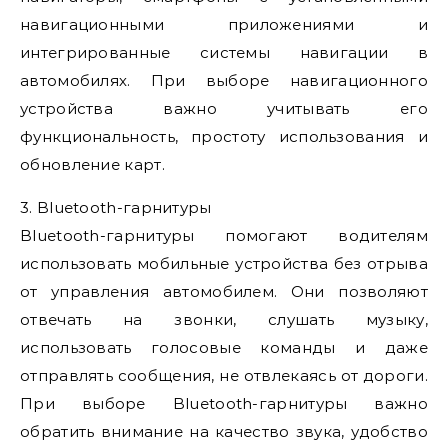
навигационными приложениями и
интегрированные системы навигации в
автомобилях. При выборе навигационного
устройства важно учитывать его
функциональность, простоту использования и
обновление карт.
3. Bluetooth-гарнитуры
Bluetooth-гарнитуры помогают водителям
использовать мобильные устройства без отрыва
от управления автомобилем. Они позволяют
отвечать на звонки, слушать музыку,
использовать голосовые команды и даже
отправлять сообщения, не отвлекаясь от дороги.
При выборе Bluetooth-гарнитуры важно
обратить внимание на качество звука, удобство