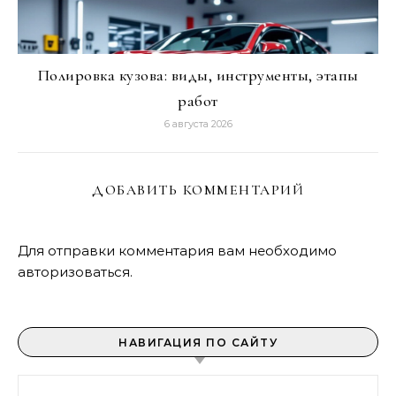
Полировка кузова: виды, инструменты, этапы
работ
6 августа 2026
ДОБАВИТЬ КОММЕНТАРИЙ
Для отправки комментария вам необходимо
авторизоваться
.
НАВИГАЦИЯ ПО САЙТУ
Найти: