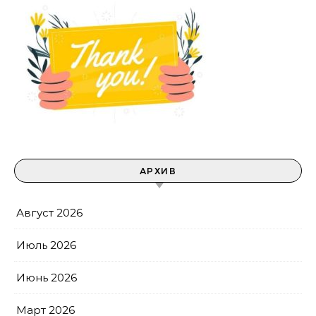
АРХИВ
Август 2026
Июль 2026
Июнь 2026
Март 2026