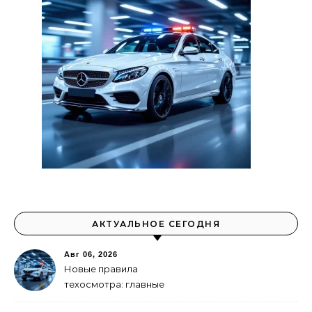
АКТУАЛЬНОЕ СЕГОДНЯ
Авг 06, 2026
Новые правила
техосмотра: главные
изменения