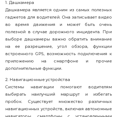
1. Дашкамера
Дашкамера является одним из самых полезных
гаджетов для водителей. Она записывает видео
во время движения и может быть очень
полезной в случае дорожного инцидента. При
выборе дашкамеры важно обратить внимание
на ее разрешение, угол обзора, функции
встроенного GPS, возможность подключения к
приложению на смартфоне и прочие
дополнительные функции.
2. Навигационные устройства
Системы навигации помогают водителям
выбирать наилучший маршрут и избегать
пробок. Существует множество различных
навигационных устройств, включая автономные
навигаторы, смартфоны с установленными