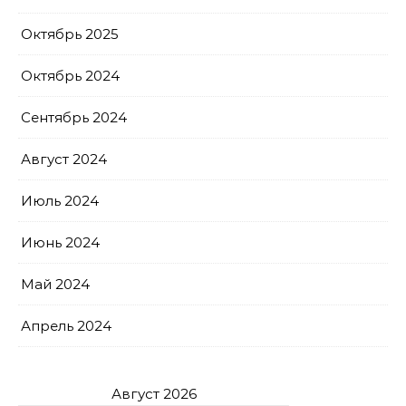
Октябрь 2025
Октябрь 2024
Сентябрь 2024
Август 2024
Июль 2024
Июнь 2024
Май 2024
Апрель 2024
Август 2026