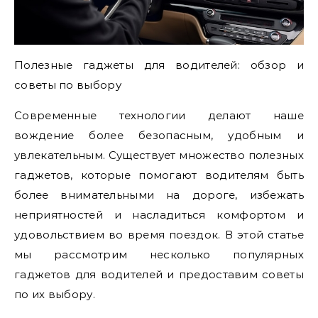
Полезные гаджеты для водителей: обзор и
советы по выбору
Современные технологии делают наше
вождение более безопасным, удобным и
увлекательным. Существует множество полезных
гаджетов, которые помогают водителям быть
более внимательными на дороге, избежать
неприятностей и насладиться комфортом и
удовольствием во время поездок. В этой статье
мы рассмотрим несколько популярных
гаджетов для водителей и предоставим советы
по их выбору.