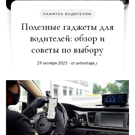
ПАМЯТКА ВОДИТЕЛЯМ
Полезные гаджеты для
водителей: обзор и
советы по выбору
29 октября 2025
- от
avtovirage_r