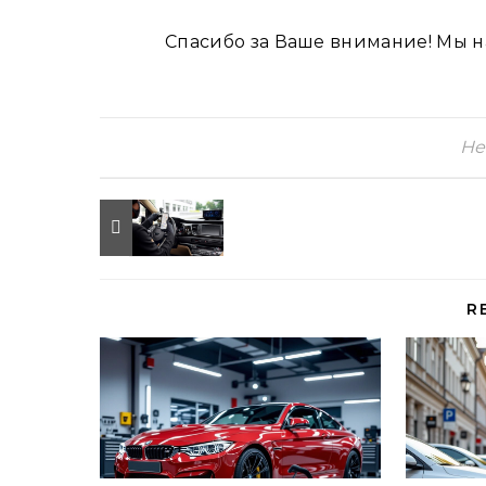
Спасибо за Ваше внимание! Мы н
Не
R