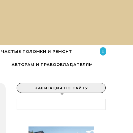
ЧАСТЫЕ ПОЛОМКИ И РЕМОНТ
Ы
АВТОРАМ И ПРАВООБЛАДАТЕЛЯМ
НАВИГАЦИЯ ПО САЙТУ
Найти: