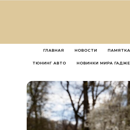
Перейти к содержимому
ГЛАВНАЯ
НОВОСТИ
ПАМЯТКА
ТЮНИНГ АВТО
НОВИНКИ МИРА ГАДЖ