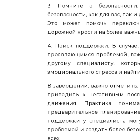
3. Помните о безопасности
безопасности, как для вас, так 
Это может помочь переключ
дорожной ярости на более важн
4. Поиск поддержки: В случае
проявляющимся проблемой, важ
другому специалисту, кото
эмоционального стресса и найти
В завершении, важно отметить,
приводить к негативным посл
движения. Практика поним
предварительное планирование
поддержки у специалиста мог
проблемой и создать более без
всех.