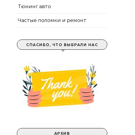
Тюнинг авто
Частые поломки и ремонт
СПАСИБО, ЧТО ВЫБРАЛИ НАС
АРХИВ