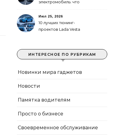
электромобиль: что
выгоднее в городе
Июл 25, 2026
10 лучших тюнинг-
проектов Lada Vesta
ИНТЕРЕСНОЕ ПО РУБРИКАМ
Новинки мира гаджетов
Новости
Памятка водителям
Просто о бизнесе
Своевременное обслуживание