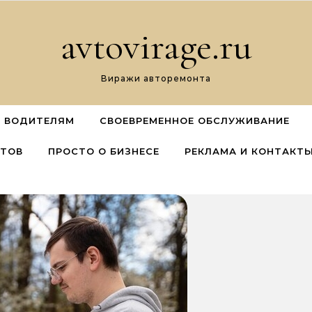
avtovirage.ru
Виражи авторемонта
 ВОДИТЕЛЯМ
СВОЕВРЕМЕННОЕ ОБСЛУЖИВАНИЕ
ЕТОВ
ПРОСТО О БИЗНЕСЕ
РЕКЛАМА И КОНТАКТ