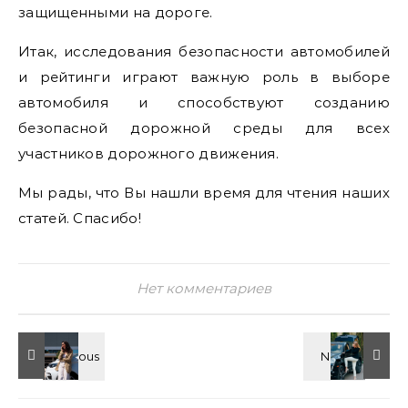
защищенными на дороге.
Итак, исследования безопасности автомобилей
и рейтинги играют важную роль в выборе
автомобиля и способствуют созданию
безопасной дорожной среды для всех
участников дорожного движения.
Мы рады, что Вы нашли время для чтения наших
статей. Спасибо!
Нет комментариев