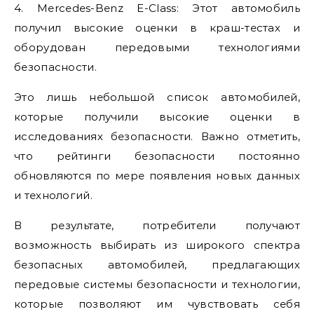
4. Mercedes-Benz E-Class: Этот автомобиль
получил высокие оценки в краш-тестах и
оборудован передовыми технологиями
безопасности.
Это лишь небольшой список автомобилей,
которые получили высокие оценки в
исследованиях безопасности. Важно отметить,
что рейтинги безопасности постоянно
обновляются по мере появления новых данных
и технологий.
В результате, потребители получают
возможность выбирать из широкого спектра
безопасных автомобилей, предлагающих
передовые системы безопасности и технологии,
которые позволяют им чувствовать себя