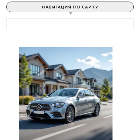
НАВИГАЦИЯ ПО САЙТУ
Найти: