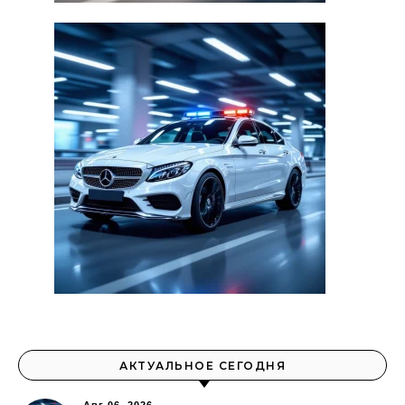
АКТУАЛЬНОЕ СЕГОДНЯ
Авг 06, 2026