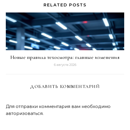
RELATED POSTS
Новые правила техосмотра: главные изменения
6 августа 2026
ДОБАВИТЬ КОММЕНТАРИЙ
Для отправки комментария вам необходимо
авторизоваться
.