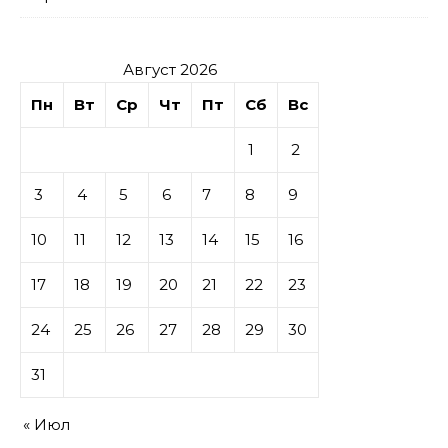
Август 2026
Пн
Вт
Ср
Чт
Пт
Сб
Вс
1
2
3
4
5
6
7
8
9
10
11
12
13
14
15
16
17
18
19
20
21
22
23
24
25
26
27
28
29
30
31
« Июл