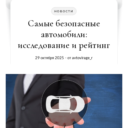
НОВОСТИ
Самые безопасные
автомобили:
исследование и рейтинг
29 октября 2025
- от
avtovirage_r