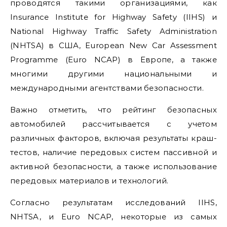
проводятся такими организациями, как
Insurance Institute for Highway Safety (IIHS) и
National Highway Traffic Safety Administration
(NHTSA) в США, European New Car Assessment
Programme (Euro NCAP) в Европе, а также
многими другими национальными и
международными агентствами безопасности.
Важно отметить, что рейтинг безопасных
автомобилей рассчитывается с учетом
различных факторов, включая результаты краш-
тестов, наличие передовых систем пассивной и
активной безопасности, а также использование
передовых материалов и технологий.
Согласно результатам исследований IIHS,
NHTSA, и Euro NCAP, некоторые из самых