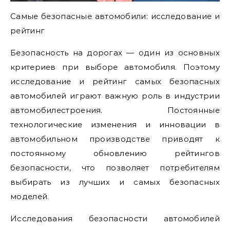
Самые безопасные автомобили: исследование и
рейтинг
Безопасность на дорогах — один из основных
критериев при выборе автомобиля. Поэтому
исследование и рейтинг самых безопасных
автомобилей играют важную роль в индустрии
автомобилестроения. Постоянные
технологические изменения и инновации в
автомобильном производстве приводят к
постоянному обновлению рейтингов
безопасности, что позволяет потребителям
выбирать из лучших и самых безопасных
моделей.
Исследования безопасности автомобилей