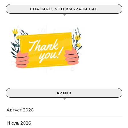
СПАСИБО, ЧТО ВЫБРАЛИ НАС
АРХИВ
Август 2026
Июль 2026