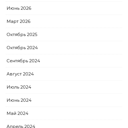
Июнь 2026
Март 2026
Октябрь 2025
Октябрь 2024
Сентябрь 2024
Август 2024
Июль 2024
Июнь 2024
Май 2024
Апрель 2024