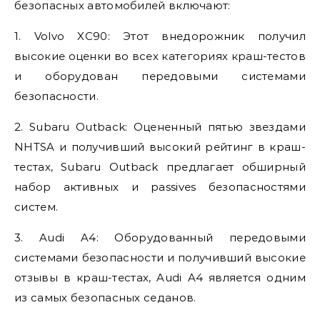
безопасных автомобилей включают:
1. Volvo XC90: Этот внедорожник получил
высокие оценки во всех категориях краш-тестов
и оборудован передовыми системами
безопасности.
2. Subaru Outback: Оцененный пятью звездами
NHTSA и получивший высокий рейтинг в краш-
тестах, Subaru Outback предлагает обширный
набор активных и passives безопасностями
систем.
3. Audi A4: Оборудованный передовыми
системами безопасности и получивший высокие
отзывы в краш-тестах, Audi A4 является одним
из самых безопасных седанов.