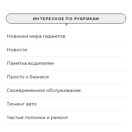
ИНТЕРЕСНОЕ ПО РУБРИКАМ
Новинки мира гаджетов
Новости
Памятка водителям
Просто о бизнесе
Своевременное обслуживание
Тюнинг авто
Частые поломки и ремонт