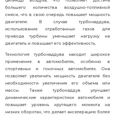
цилиндр воздуха, что позволяет достичь
большего количества воздушно-топливной
смеси, что в свою очередь повышает мощность
двигателя. В случае турбонаддува,
использование отработанных газов для
привода турбины уменьшает нагрузку на
двигатель и повышает его эффективность.
Технология турбонаддува находит широкое
применение в автомобилях, особенно в
спортивных и гоночных автомобилях. Она
позволяет увеличить мощность двигателя без
необходимости увеличения его объема или
массы. Также турбонаддув улучшает
динамические характеристики автомобиля и
повышает уровень крутящего момента на
низких оборотах, что делает акселерацию более