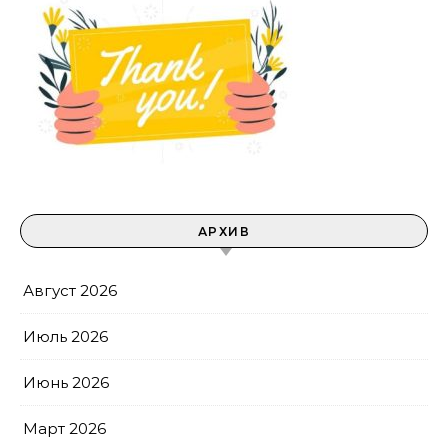
АРХИВ
Август 2026
Июль 2026
Июнь 2026
Март 2026