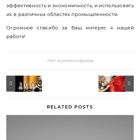
эффективность и экономичность, и использовать
их в различных областях промышленности.
Огромное спасибо за Ваш интерес к нашей
работе!
Нет комментариев
RELATED POSTS