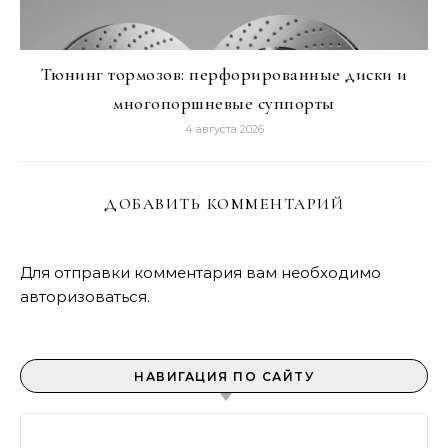
Тюнинг тормозов: перфорированные диски и
многопоршневые суппорты
4 августа 2026
ДОБАВИТЬ КОММЕНТАРИЙ
Для отправки комментария вам необходимо
авторизоваться
.
НАВИГАЦИЯ ПО САЙТУ
Найти: