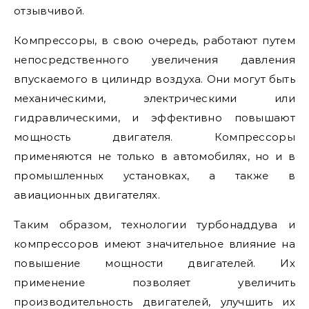
отзывчивой.
Компрессоры, в свою очередь, работают путем
непосредственного увеличения давления
впускаемого в цилиндр воздуха. Они могут быть
механическими, электрическими или
гидравлическими, и эффективно повышают
мощность двигателя. Компрессоры
применяются не только в автомобилях, но и в
промышленных установках, а также в
авиационных двигателях.
Таким образом, технологии турбонаддува и
компрессоров имеют значительное влияние на
повышение мощности двигателей. Их
применение позволяет увеличить
производительность двигателей, улучшить их