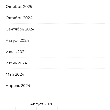
Октябрь 2025
Октябрь 2024
Сентябрь 2024
Август 2024
Июль 2024
Июнь 2024
Май 2024
Апрель 2024
Август 2026