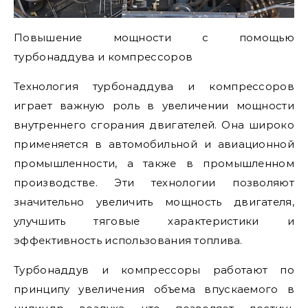
Повышение мощности с помощью
турбонаддува и компрессоров
Технология турбонаддува и компрессоров
играет важную роль в увеличении мощности
внутреннего сгорания двигателей. Она широко
применяется в автомобильной и авиационной
промышленности, а также в промышленном
производстве. Эти технологии позволяют
значительно увеличить мощность двигателя,
улучшить тяговые характеристики и
эффективность использования топлива.
Турбонаддув и компрессоры работают по
принципу увеличения объема впускаемого в