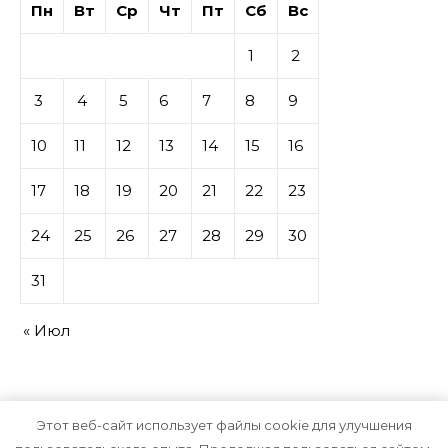
Пн
Вт
Ср
Чт
Пт
Сб
Вс
1
2
3
4
5
6
7
8
9
10
11
12
13
14
15
16
17
18
19
20
21
22
23
24
25
26
27
28
29
30
31
« Июл
Этот веб-сайт использует файлы cookie для улучшения