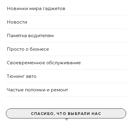
Новинки мира гаджетов
Новости
Памятка водителям
Просто о бизнесе
Своевременное обслуживание
Тюнинг авто
Частые поломки и ремонт
СПАСИБО, ЧТО ВЫБРАЛИ НАС