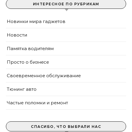
ИНТЕРЕСНОЕ ПО РУБРИКАМ
Новинки мира гаджетов
Новости
Памятка водителям
Просто о бизнесе
Своевременное обслуживание
Тюнинг авто
Частые поломки и ремонт
СПАСИБО, ЧТО ВЫБРАЛИ НАС