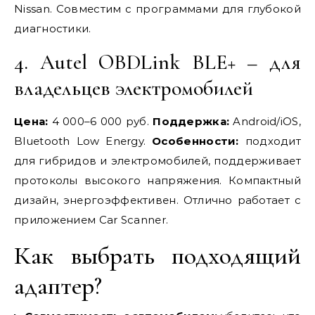
Nissan. Совместим с программами для глубокой
диагностики.
4. Autel OBDLink BLE+ – для
владельцев электромобилей
Цена:
4 000–6 000 руб.
Поддержка:
Android/iOS,
Bluetooth Low Energy.
Особенности:
подходит
для гибридов и электромобилей, поддерживает
протоколы высокого напряжения. Компактный
дизайн, энергоэффективен. Отлично работает с
приложением Car Scanner.
Как выбрать подходящий
адаптер?