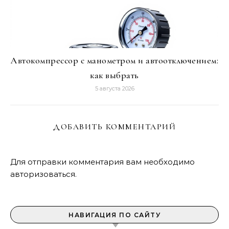
Автокомпрессор с манометром и автоотключением:
как выбрать
5 августа 2026
ДОБАВИТЬ КОММЕНТАРИЙ
Для отправки комментария вам необходимо
авторизоваться
.
НАВИГАЦИЯ ПО САЙТУ