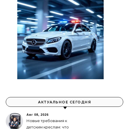
АКТУАЛЬНОЕ СЕГОДНЯ
Авг 08, 2026
Новые требования к
детским креслам: что