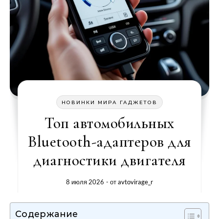
НОВИНКИ МИРА ГАДЖЕТОВ
Топ автомобильных
Bluetooth-адаптеров для
диагностики двигателя
8 июля 2026
- от
avtovirage_r
Содержание