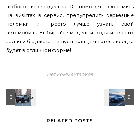
любого автовладельца. Он поможет сэкономить
на визитах в сервис, предупредить серьёзные
поломки и просто лучше узнать свой
автомобиль. Выбирайте модель исходя из ваших
задач и бюджета – и пусть ваш двигатель всегда
будет в отличной форме!
Нет комментариев
RELATED POSTS