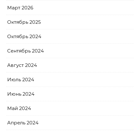
Март 2026
Октябрь 2025
Октябрь 2024
Сентябрь 2024
Август 2024
Июль 2024
Июнь 2024
Май 2024
Апрель 2024