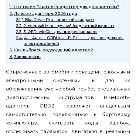
Что такое Bluetooth-адаптер для диагностики?
Лучшие адаптеры 2026 года
1. BlueDriver Pro – золотой стандарт
2. Veepeak Mini – лучший бюджетный вариант
3. OBDLink CX – для профессионалов
4. Autel OBDLink BLE+ – для владельцев
электромобилей
Как выбрать подходящий адаптер?
Заключение
Современные автомобили оснащены сложными
электронными системами, и для их
обслуживания уже не обойтись без специальных
диагностических инструментов. Bluetooth-
адаптеры OBD2 позволяют владельцам
самостоятельно подключаться к бортовому
компьютеру, считывать коды ошибок,
отслеживать параметры двигателя в реальном