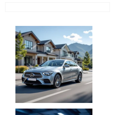
Найти: