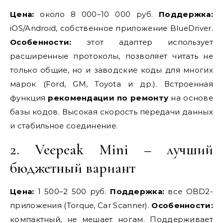
Цена:
около 8 000–10 000 руб.
Поддержка:
iOS/Android, собственное приложение BlueDriver.
Особенности:
этот адаптер использует
расширенные протоколы, позволяет читать не
только общие, но и заводские коды для многих
марок (Ford, GM, Toyota и др.). Встроенная
функция
рекомендации по ремонту
на основе
базы кодов. Высокая скорость передачи данных
и стабильное соединение.
2. Veepeak Mini – лучший
бюджетный вариант
Цена:
1 500–2 500 руб.
Поддержка:
все OBD2-
приложения (Torque, Car Scanner).
Особенности:
компактный, не мешает ногам. Поддерживает