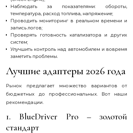
Наблюдать за показателями: обороты,
температура, расход топлива, напряжение;
Проводить мониторинг в реальном времени и
запись логов;
Проверять готовность катализатора и других
систем;
Улучшить контроль над автомобилем и вовремя
заметить проблемы.
Лучшие адаптеры 2026 года
Рынок предлагает множество вариантов от
бюджетных до профессиональных. Вот наши
рекомендации.
1. BlueDriver Pro – золотой
стандарт