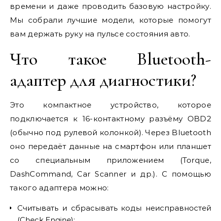
времени и даже проводить базовую настройку.
Мы собрали лучшие модели, которые помогут
вам держать руку на пульсе состояния авто.
Что такое Bluetooth-
адаптер для диагностики?
Это компактное устройство, которое
подключается к 16-контактному разъёму OBD2
(обычно под рулевой колонкой). Через Bluetooth
оно передаёт данные на смартфон или планшет
со специальным приложением (Torque,
DashCommand, Car Scanner и др.). С помощью
такого адаптера можно:
Считывать и сбрасывать коды неисправностей
(Check Engine);