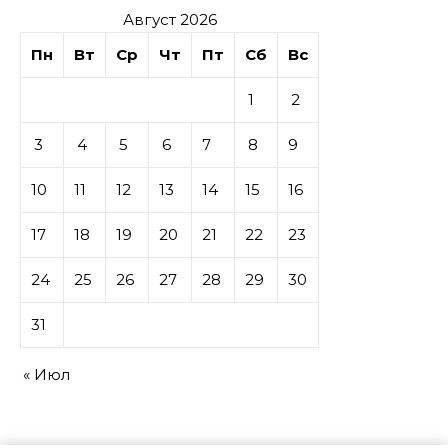
Август 2026
Пн
Вт
Ср
Чт
Пт
Сб
Вс
1
2
3
4
5
6
7
8
9
10
11
12
13
14
15
16
17
18
19
20
21
22
23
24
25
26
27
28
29
30
31
« Июл