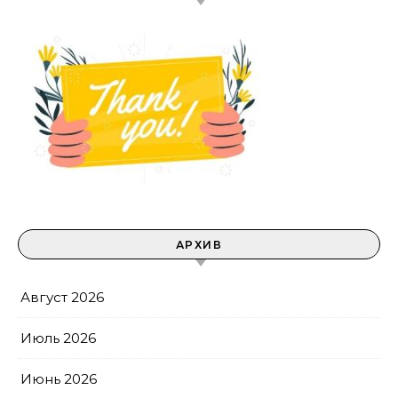
АРХИВ
Август 2026
Июль 2026
Июнь 2026