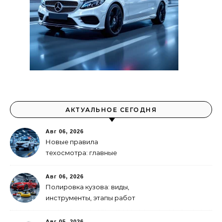
АКТУАЛЬНОЕ СЕГОДНЯ
Авг 06, 2026
Новые правила
техосмотра: главные
изменения
Авг 06, 2026
Полировка кузова: виды,
инструменты, этапы работ
Авг 05, 2026