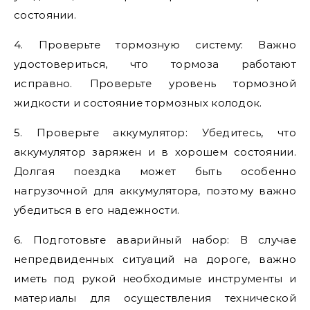
состоянии.
4. Проверьте тормозную систему: Важно
удостовериться, что тормоза работают
исправно. Проверьте уровень тормозной
жидкости и состояние тормозных колодок.
5. Проверьте аккумулятор: Убедитесь, что
аккумулятор заряжен и в хорошем состоянии.
Долгая поездка может быть особенно
нагрузочной для аккумулятора, поэтому важно
убедиться в его надежности.
6. Подготовьте аварийный набор: В случае
непредвиденных ситуаций на дороге, важно
иметь под рукой необходимые инструменты и
материалы для осуществления технической