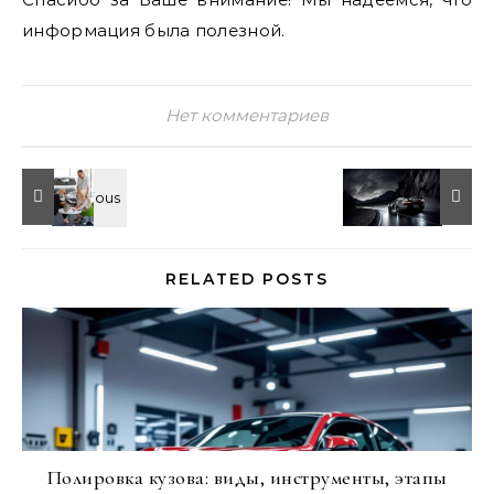
информация была полезной.
Нет комментариев
RELATED POSTS
Полировка кузова: виды, инструменты, этапы