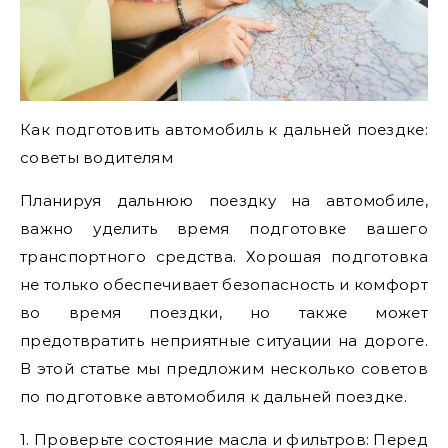
Как подготовить автомобиль к дальней поездке:
советы водителям
Планируя дальнюю поездку на автомобиле,
важно уделить время подготовке вашего
транспортного средства. Хорошая подготовка
не только обеспечивает безопасность и комфорт
во время поездки, но также может
предотвратить неприятные ситуации на дороге.
В этой статье мы предложим несколько советов
по подготовке автомобиля к дальней поездке.
1. Проверьте состояние масла и фильтров: Перед