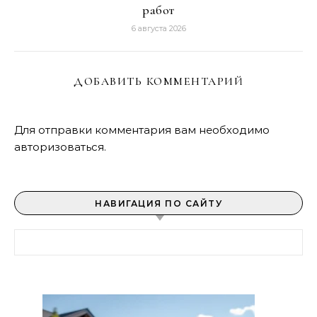
работ
6 августа 2026
ДОБАВИТЬ КОММЕНТАРИЙ
Для отправки комментария вам необходимо
авторизоваться
.
НАВИГАЦИЯ ПО САЙТУ
Найти: