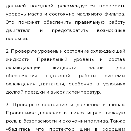
дальней поездкой рекомендуется проверить
уровень масла и состояние масляного фильтра.
Это поможет обеспечить правильную работу
двигателя и предотвратить возможные
поломки.
2. Проверьте уровень и состояние охлаждающей
жидкости: Правильный уровень и состав
охлаждающей жидкости важны для
обеспечения надежной работы системы
охлаждения двигателя, особенно в условиях
долгой поездки и высоких температур.
3. Проверьте состояние и давление в шинах:
Правильное давление в шинах играет важную
роль в безопасности и экономии топлива. Также
убедитесь, что протектор шин в хорошем