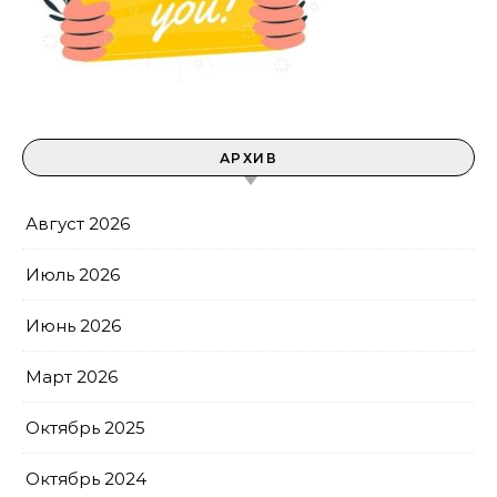
АРХИВ
Август 2026
Июль 2026
Июнь 2026
Март 2026
Октябрь 2025
Октябрь 2024