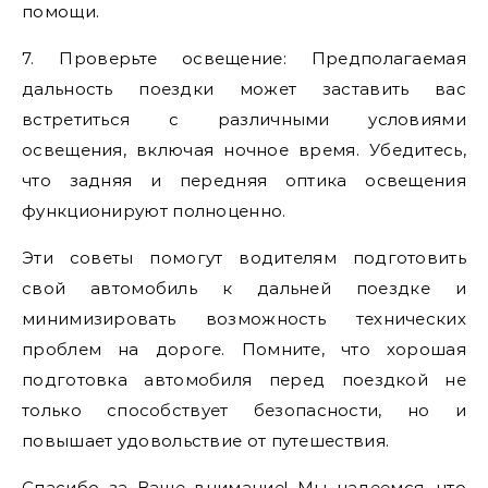
помощи.
7. Проверьте освещение: Предполагаемая
дальность поездки может заставить вас
встретиться с различными условиями
освещения, включая ночное время. Убедитесь,
что задняя и передняя оптика освещения
функционируют полноценно.
Эти советы помогут водителям подготовить
свой автомобиль к дальней поездке и
минимизировать возможность технических
проблем на дороге. Помните, что хорошая
подготовка автомобиля перед поездкой не
только способствует безопасности, но и
повышает удовольствие от путешествия.
Спасибо за Ваше внимание! Мы надеемся, что