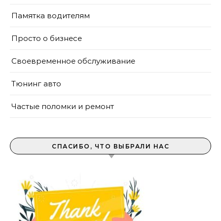
Памятка водителям
Просто о бизнесе
Своевременное обслуживание
Тюнинг авто
Частые поломки и ремонт
СПАСИБО, ЧТО ВЫБРАЛИ НАС