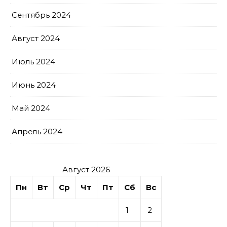
Сентябрь 2024
Август 2024
Июль 2024
Июнь 2024
Май 2024
Апрель 2024
Август 2026
Пн
Вт
Ср
Чт
Пт
Сб
Вс
1
2