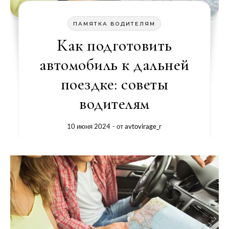
ПАМЯТКА ВОДИТЕЛЯМ
Как подготовить
автомобиль к дальней
поездке: советы
водителям
10 июня 2024
- от
avtovirage_r