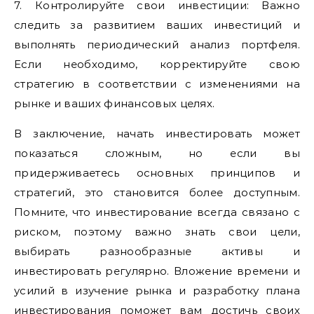
7. Контролируйте свои инвестиции: Важно
следить за развитием ваших инвестиций и
выполнять периодический анализ портфеля.
Если необходимо, корректируйте свою
стратегию в соответствии с изменениями на
рынке и ваших финансовых целях.
В заключение, начать инвестировать может
показаться сложным, но если вы
придерживаетесь основных принципов и
стратегий, это становится более доступным.
Помните, что инвестирование всегда связано с
риском, поэтому важно знать свои цели,
выбирать разнообразные активы и
инвестировать регулярно. Вложение времени и
усилий в изучение рынка и разработку плана
инвестирования поможет вам достичь своих