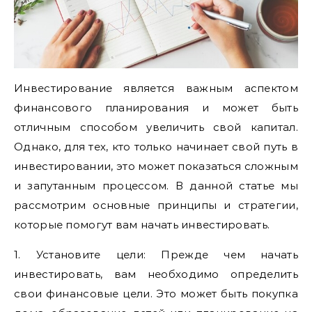
Инвестирование является важным аспектом
финансового планирования и может быть
отличным способом увеличить свой капитал.
Однако, для тех, кто только начинает свой путь в
инвестировании, это может показаться сложным
и запутанным процессом. В данной статье мы
рассмотрим основные принципы и стратегии,
которые помогут вам начать инвестировать.
1. Установите цели: Прежде чем начать
инвестировать, вам необходимо определить
свои финансовые цели. Это может быть покупка