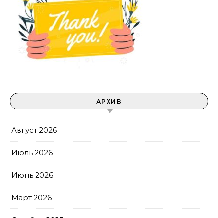
АРХИВ
Август 2026
Июль 2026
Июнь 2026
Март 2026