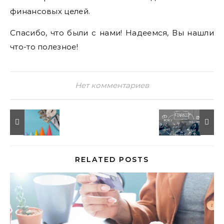
финансовых целей.
Спасибо, что были с нами! Надеемся, Вы нашли
что-то полезное!
Нет комментариев
RELATED POSTS