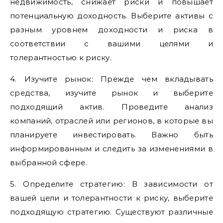
недвижимость, снижает риски и повышает
потенциальную доходность. Выберите активы с
разным уровнем доходности и риска в
соответствии с вашими целями и
толерантностью к риску.
4. Изучите рынок: Прежде чем вкладывать
средства, изучите рынок и выберите
подходящий актив. Проведите анализ
компаний, отраслей или регионов, в которые вы
планируете инвестировать. Важно быть
информированным и следить за изменениями в
выбранной сфере.
5. Определите стратегию: В зависимости от
вашей цели и толерантности к риску, выберите
подходящую стратегию. Существуют различные