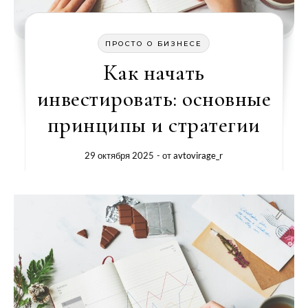
ПРОСТО О БИЗНЕСЕ
Как начать
инвестировать: основные
принципы и стратегии
29 октября 2025
- от
avtovirage_r