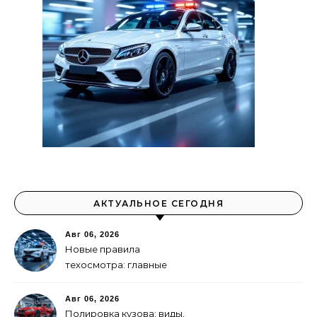
АКТУАЛЬНОЕ СЕГОДНЯ
Авг 06, 2026
Новые правила
техосмотра: главные
изменения
Авг 06, 2026
Полировка кузова: виды,