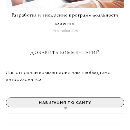
Разработка и внедрение программ лояльности
клиентов
29 октября 2025
ДОБАВИТЬ КОММЕНТАРИЙ
Для отправки комментария вам необходимо
авторизоваться
.
НАВИГАЦИЯ ПО САЙТУ
Найти: