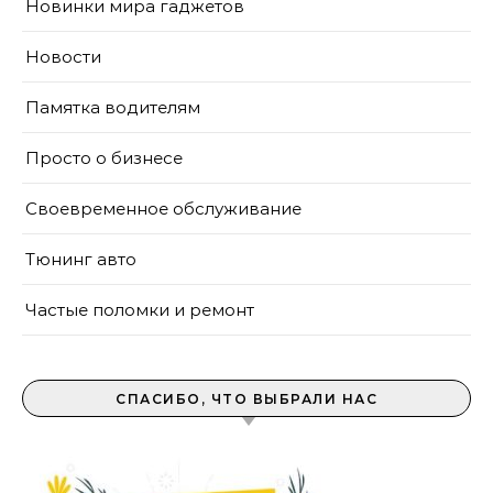
Новинки мира гаджетов
Новости
Памятка водителям
Просто о бизнесе
Своевременное обслуживание
Тюнинг авто
Частые поломки и ремонт
СПАСИБО, ЧТО ВЫБРАЛИ НАС