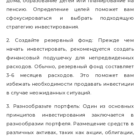
дома, образование детей или планирование на
пенсию. Определение целей поможет вам
сфокусироваться и выбрать подходящую
стратегию инвестирования.
2. Создайте резервный фонд: Прежде чем
начать инвестировать, рекомендуется создать
финансовый подушечку для непредвиденных
расходов. Обычно, резервный фонд составляет
3-6 месяцев расходов. Это поможет вам
избежать необходимости продавать инвестиции
в случае неожиданных ситуаций.
3. Разнообразьте портфель: Один из основных
принципов инвестирования заключается в
разнообразии портфеля. Размещение средств в
различных активах, таких как акции, облигации,