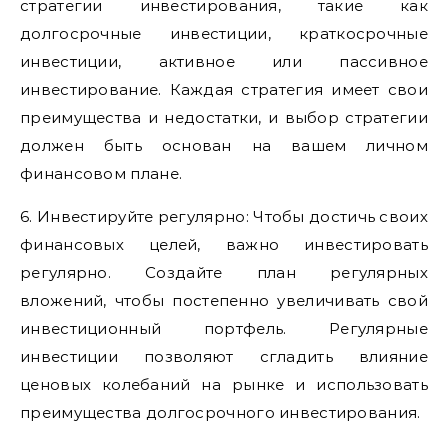
стратегии инвестирования, такие как
долгосрочные инвестиции, краткосрочные
инвестиции, активное или пассивное
инвестирование. Каждая стратегия имеет свои
преимущества и недостатки, и выбор стратегии
должен быть основан на вашем личном
финансовом плане.
6. Инвестируйте регулярно: Чтобы достичь своих
финансовых целей, важно инвестировать
регулярно. Создайте план регулярных
вложений, чтобы постепенно увеличивать свой
инвестиционный портфель. Регулярные
инвестиции позволяют сгладить влияние
ценовых колебаний на рынке и использовать
преимущества долгосрочного инвестирования.