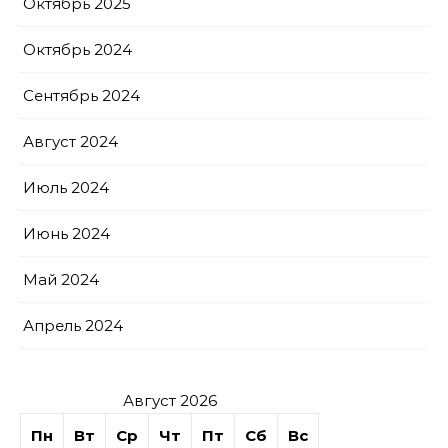
Октябрь 2025
Октябрь 2024
Сентябрь 2024
Август 2024
Июль 2024
Июнь 2024
Май 2024
Апрель 2024
Август 2026
Пн
Вт
Ср
Чт
Пт
Сб
Вс