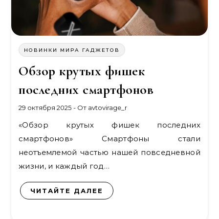
НОВИНКИ МИРА ГАДЖЕТОВ
Обзор крутых фишек
последних смартфонов
29 октября 2025
- От
avtovirage_r
«Обзор крутых фишек последних
смартфонов» Смартфоны стали
неотъемлемой частью нашей повседневной
жизни, и каждый год…
ЧИТАЙТЕ ДАЛЕЕ