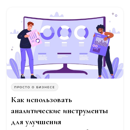
ПРОСТО О БИЗНЕСЕ
Как использовать
аналитические инструменты
для улучшения