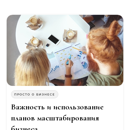
ПРОСТО О БИЗНЕСЕ
Важность и использование
планов масштабирования
бизнеса