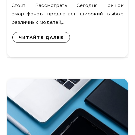
Стоит Рассмотреть Сегодня рынок
смартфонов предлагает широкий выбор
различных моделей,…
ЧИТАЙТЕ ДАЛЕЕ