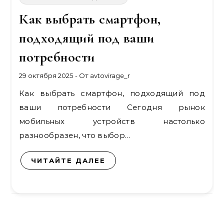
Как выбрать смартфон,
подходящий под ваши
потребности
29 октября 2025
- От
avtovirage_r
Как выбрать смартфон, подходящий под
ваши потребности Сегодня рынок
мобильных устройств настолько
разнообразен, что выбор…
ЧИТАЙТЕ ДАЛЕЕ