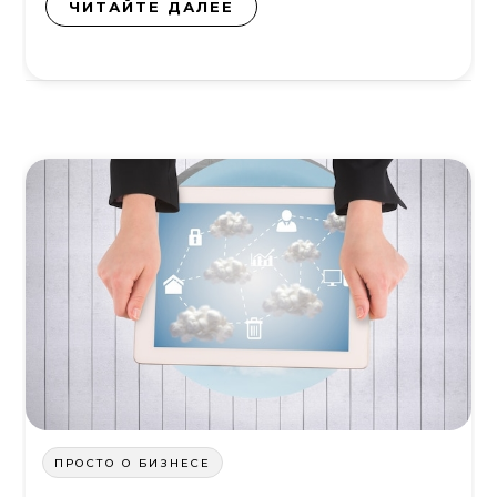
ЧИТАЙТЕ ДАЛЕЕ
ПРОСТО О БИЗНЕСЕ