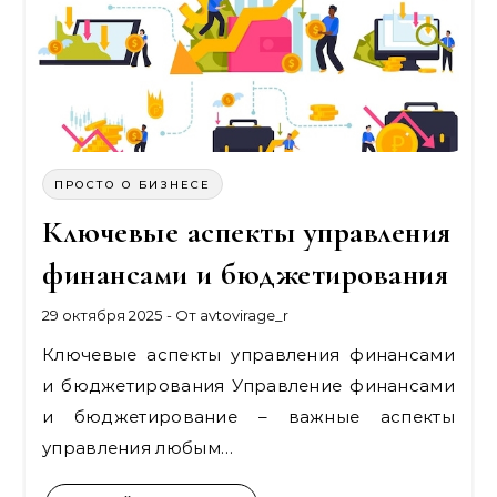
ПРОСТО О БИЗНЕСЕ
Ключевые аспекты управления
финансами и бюджетирования
29 октября 2025
- От
avtovirage_r
Ключевые аспекты управления финансами
и бюджетирования Управление финансами
и бюджетирование – важные аспекты
управления любым…