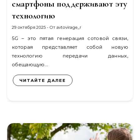
смартфоны поддерживают эту
технологию
29 октября 2025
- От
avtovirage_r
5G – это пятая генерация сотовой связи,
которая представляет собой новую
технологию передачи данных,
обещающую…
ЧИТАЙТЕ ДАЛЕЕ