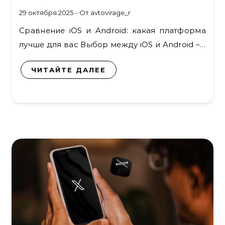
29 октября 2025
- От
avtovirage_r
Сравнение iOS и Android: какая платформа
лучше для вас Выбор между iOS и Android –…
ЧИТАЙТЕ ДАЛЕЕ