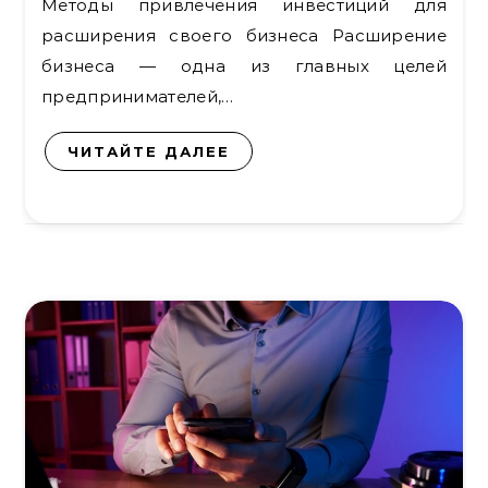
Методы привлечения инвестиций для
расширения своего бизнеса Расширение
бизнеса — одна из главных целей
предпринимателей,…
ЧИТАЙТЕ ДАЛЕЕ