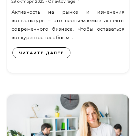
29 октября 2025
- От
avtovirage_r
Активность на рынке и изменения
конъюнктуры – это неотъемлемые аспекты
современного бизнеса. Чтобы оставаться
конкурентоспособным…
ЧИТАЙТЕ ДАЛЕЕ