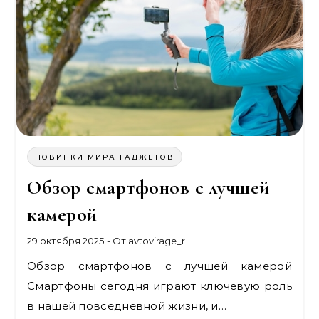
НОВИНКИ МИРА ГАДЖЕТОВ
Обзор смартфонов с лучшей
камерой
29 октября 2025
- От
avtovirage_r
Обзор смартфонов с лучшей камерой
Смартфоны сегодня играют ключевую роль
в нашей повседневной жизни, и…