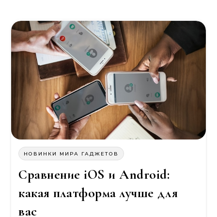
НОВИНКИ МИРА ГАДЖЕТОВ
Сравнение iOS и Android:
какая платформа лучше для
вас