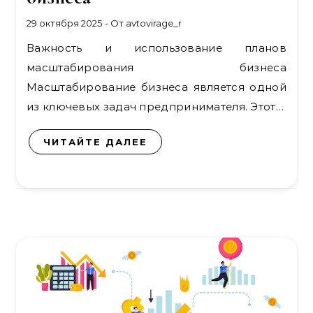
29 октября 2025
- От
avtovirage_r
Важность и использование планов
масштабирования бизнеса
Масштабирование бизнеса является одной
из ключевых задач предпринимателя. Этот…
ЧИТАЙТЕ ДАЛЕЕ