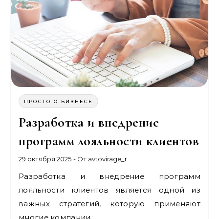
ПРОСТО О БИЗНЕСЕ
Разработка и внедрение
программ лояльности клиентов
29 октября 2025
- От
avtovirage_r
Разработка и внедрение программ
лояльности клиентов является одной из
важных стратегий, которую применяют
многие компании…