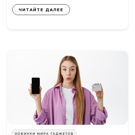
ЧИТАЙТЕ ДАЛЕЕ
НОВИНКИ МИРА ГАДЖЕТОВ