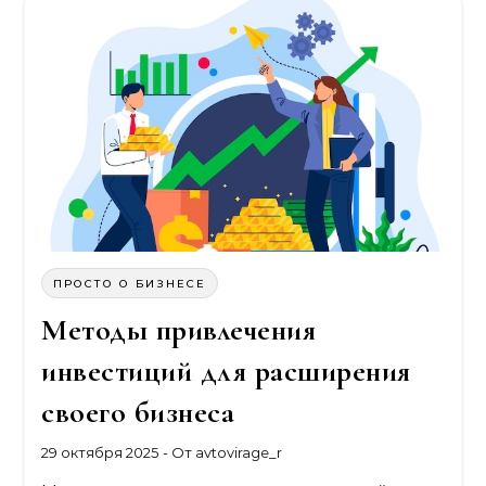
ПРОСТО О БИЗНЕСЕ
Методы привлечения
инвестиций для расширения
своего бизнеса
29 октября 2025
- От
avtovirage_r