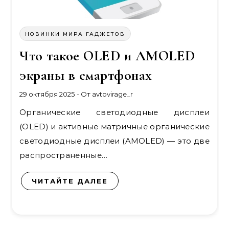
НОВИНКИ МИРА ГАДЖЕТОВ
Что такое OLED и AMOLED
экраны в смартфонах
29 октября 2025
- От
avtovirage_r
Органические светодиодные дисплеи
(OLED) и активные матричные органические
светодиодные дисплеи (AMOLED) — это две
распространенные…
ЧИТАЙТЕ ДАЛЕЕ