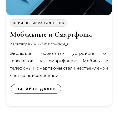
НОВИНКИ МИРА ГАДЖЕТОВ
Мобильные и Смартфоны
29 октября 2025
- От
avtovirage_r
Эволюция мобильных устройств: от
телефонов к смартфонам Мобильные
телефоны и смартфоны стали неотъемлемой
частью повседневной…
ЧИТАЙТЕ ДАЛЕЕ