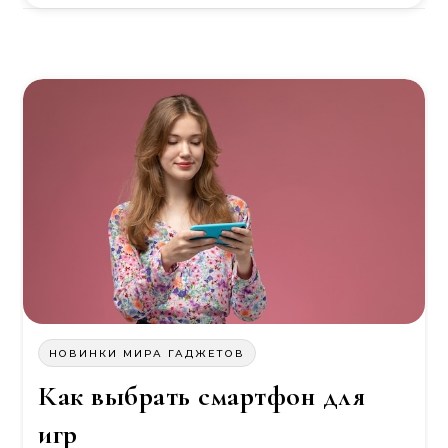
НОВИНКИ МИРА ГАДЖЕТОВ
Как выбрать смартфон для
игр