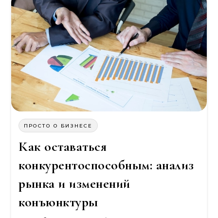
ПРОСТО О БИЗНЕСЕ
Как оставаться
конкурентоспособным: анализ
рынка и изменений
конъюнктуры