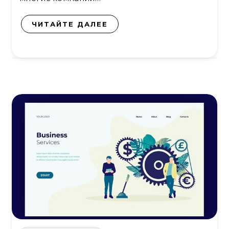
ЧИТАЙТЕ ДАЛЕЕ