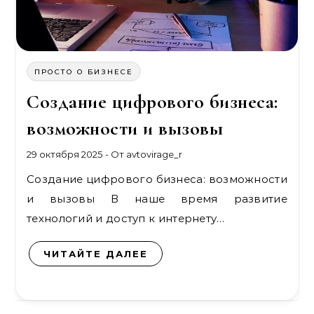
ПРОСТО О БИЗНЕСЕ
Создание цифрового бизнеса:
возможности и вызовы
29 октября 2025
- От
avtovirage_r
Создание цифрового бизнеса: возможности
и вызовы В наше время развитие
технологий и доступ к интернету…
ЧИТАЙТЕ ДАЛЕЕ