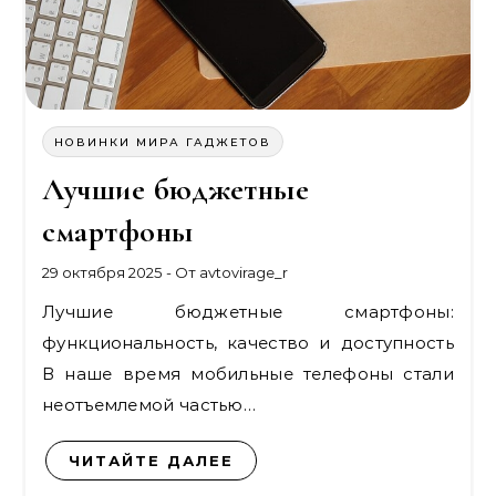
НОВИНКИ МИРА ГАДЖЕТОВ
Лучшие бюджетные
смартфоны
29 октября 2025
- От
avtovirage_r
Лучшие бюджетные смартфоны:
функциональность, качество и доступность
В наше время мобильные телефоны стали
неотъемлемой частью…
ЧИТАЙТЕ ДАЛЕЕ