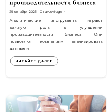
производительности бизнеса
29 октября 2025
- От
avtovirage_r
Аналитические инструменты играют
важную роль в улучшении
производительности бизнеса. Они
позволяют компаниям анализировать
данные и…
ЧИТАЙТЕ ДАЛЕЕ