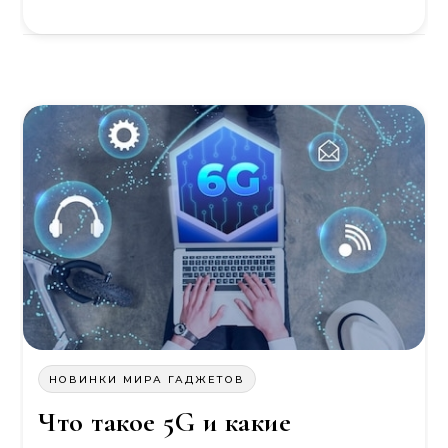
НОВИНКИ МИРА ГАДЖЕТОВ
Что такое 5G и какие