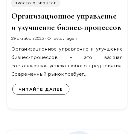
ПРОСТО О БИЗНЕСЕ
Организационное управление
и улучшение бизнес-процессов
29 октября 2025
- От
avtovirage_r
Организационное управление и улучшение
бизнес-процессов – это важная
составляющая успеха любого предприятия.
Современный рынок требует…
ЧИТАЙТЕ ДАЛЕЕ