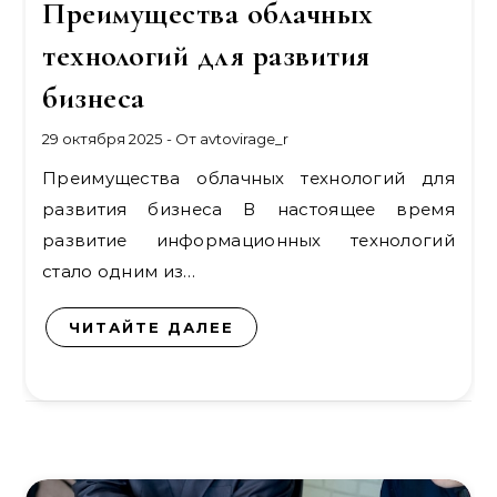
Преимущества облачных
технологий для развития
бизнеса
29 октября 2025
- От
avtovirage_r
Преимущества облачных технологий для
развития бизнеса В настоящее время
развитие информационных технологий
стало одним из…
ЧИТАЙТЕ ДАЛЕЕ