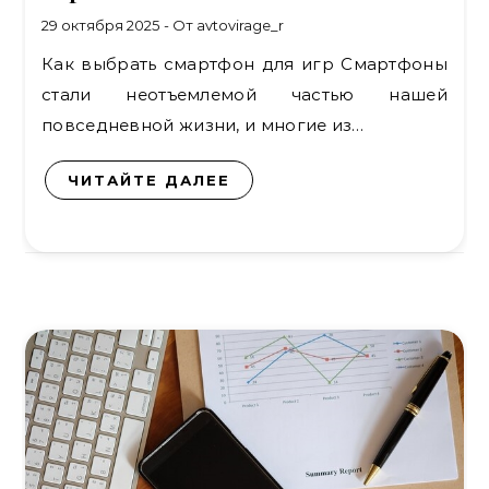
29 октября 2025
- От
avtovirage_r
Как выбрать смартфон для игр Смартфоны
стали неотъемлемой частью нашей
повседневной жизни, и многие из…
ЧИТАЙТЕ ДАЛЕЕ