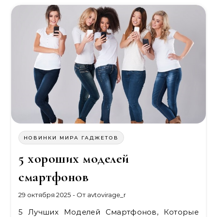
НОВИНКИ МИРА ГАДЖЕТОВ
5 хороших моделей
смартфонов
29 октября 2025
- От
avtovirage_r
5 Лучших Моделей Смартфонов, Которые